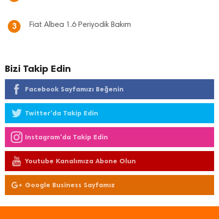
Fiat Albea 1.6 Periyodik Bakım
3
Bizi Takip Edin
Facebook Sayfamızı Beğenin
Twitter'da Takip Edin
Instagram'da Takip Edin
Youtube Kanalımıza Abone Olun
Google Business Sayfamız