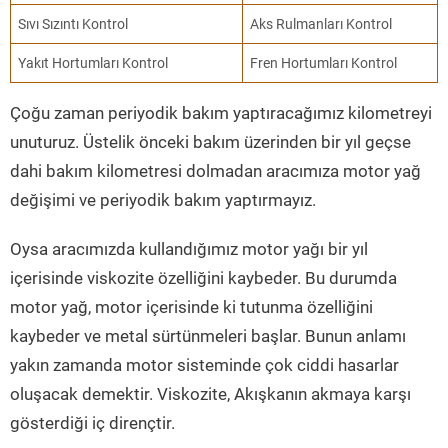
Sıvı Sızıntı Kontrol
Aks Rulmanları Kontrol
Yakıt Hortumları Kontrol
Fren Hortumları Kontrol
Çoğu zaman periyodik bakım yaptıracağımız kilometreyi
unuturuz. Üstelik önceki bakım üzerinden bir yıl geçse
dahi bakım kilometresi dolmadan aracımıza motor yağ
değişimi ve periyodik bakım yaptırmayız.
Oysa aracımızda kullandığımız motor yağı bir yıl
içerisinde viskozite özelliğini kaybeder. Bu durumda
motor yağ, motor içerisinde ki tutunma özelliğini
kaybeder ve metal sürtünmeleri başlar. Bunun anlamı
yakın zamanda motor sisteminde çok ciddi hasarlar
oluşacak demektir. Viskozite, Akışkanın akmaya karşı
gösterdiği iç dirençtir.