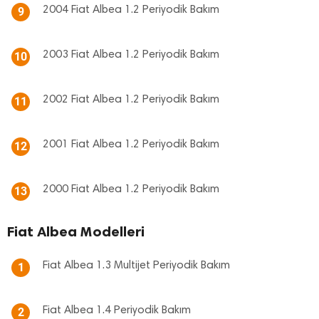
2004 Fiat Albea 1.2 Periyodik Bakım
9
2003 Fiat Albea 1.2 Periyodik Bakım
10
2002 Fiat Albea 1.2 Periyodik Bakım
11
2001 Fiat Albea 1.2 Periyodik Bakım
12
2000 Fiat Albea 1.2 Periyodik Bakım
13
Fiat Albea Modelleri
Fiat Albea 1.3 Multijet Periyodik Bakım
1
Fiat Albea 1.4 Periyodik Bakım
2