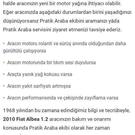
halde aracınızın yeni bir motor yağına ihtiyacı olabilir.
Eğer aracınızda aşağıdaki durumlardan birini yaşadığınızı
düşünüyorsanız Pratik Araba ekibini aramanızı yâda
Pratik Araba servisini ziyaret etmenizi tavsiye ederiz.
Aracın motoru rolanti ve sürüş anında olduğundan daha
gürültülü çalışıyorsa
Aracın motorunda bir tıkırtı sesi duyulursa
Araçta yanık yağ kokusu varsa
Aracın yakıt sarfiyatı artmışsa
Aracın performansında ve çekişinde zayıflama varsa
1968 yılından bu zamana edindiğimiz bilgi ve tecrübeyle,
2010 Fiat Albea 1.2
aracınızın bakım ve onarımı
konusunda Pratik Araba ekibi olarak her zaman