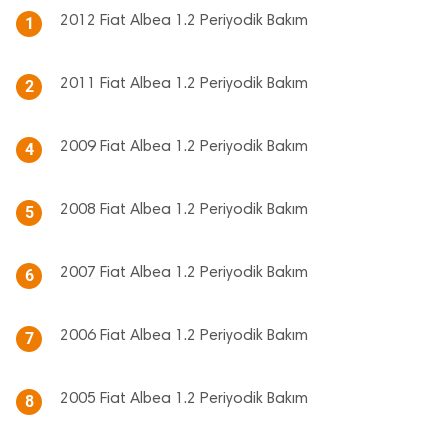
2012 Fiat Albea 1.2 Periyodik Bakım
1
2011 Fiat Albea 1.2 Periyodik Bakım
2
2009 Fiat Albea 1.2 Periyodik Bakım
4
2008 Fiat Albea 1.2 Periyodik Bakım
5
2007 Fiat Albea 1.2 Periyodik Bakım
6
2006 Fiat Albea 1.2 Periyodik Bakım
7
2005 Fiat Albea 1.2 Periyodik Bakım
8