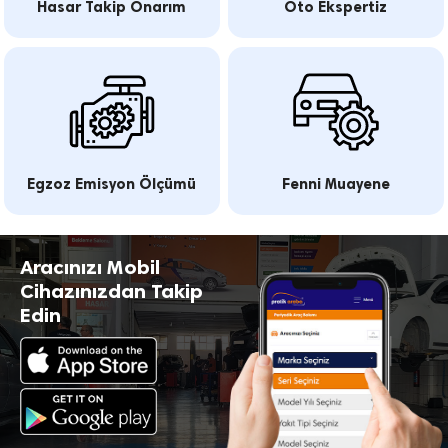
Hasar Takip Onarım
Oto Ekspertiz
Egzoz Emisyon Ölçümü
Fenni Muayene
Aracınızı Mobil
Cihazınızdan Takip
Edin