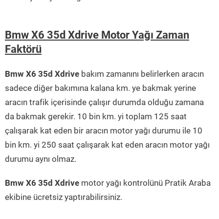
Bmw X6 35d Xdrive Motor Yağı Zaman
Faktörü
Bmw X6 35d Xdrive
bakım zamanını belirlerken aracın
sadece diğer bakımına kalana km. ye bakmak yerine
aracın trafik içerisinde çalışır durumda olduğu zamana
da bakmak gerekir. 10 bin km. yi toplam 125 saat
çalışarak kat eden bir aracın motor yağı durumu ile 10
bin km. yi 250 saat çalışarak kat eden aracın motor yağı
durumu aynı olmaz.
Bmw X6 35d Xdrive
motor yağı kontrolünü Pratik Araba
ekibine ücretsiz yaptırabilirsiniz.