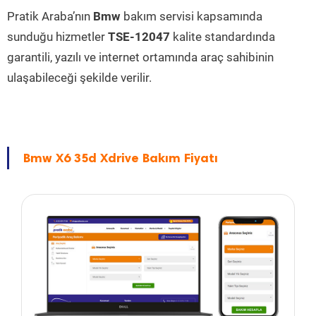
Pratik Araba’nın
Bmw
bakım servisi kapsamında
sunduğu hizmetler
TSE-12047
kalite standardında
garantili, yazılı ve internet ortamında araç sahibinin
ulaşabileceği şekilde verilir.
Bmw X6 35d Xdrive Bakım Fiyatı