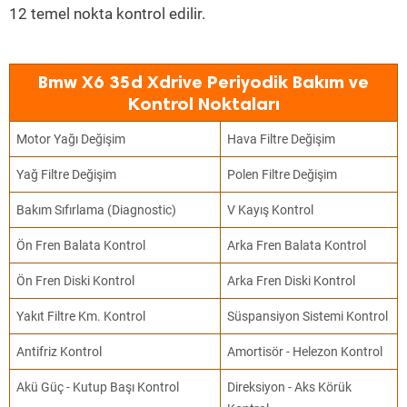
12 temel nokta kontrol edilir.
Bmw X6 35d Xdrive Periyodik Bakım ve
Kontrol Noktaları
Motor Yağı Değişim
Hava Filtre Değişim
Yağ Filtre Değişim
Polen Filtre Değişim
Bakım Sıfırlama (Diagnostic)
V Kayış Kontrol
Ön Fren Balata Kontrol
Arka Fren Balata Kontrol
Ön Fren Diski Kontrol
Arka Fren Diski Kontrol
Yakıt Filtre Km. Kontrol
Süspansiyon Sistemi Kontrol
Antifriz Kontrol
Amortisör - Helezon Kontrol
Akü Güç - Kutup Başı Kontrol
Direksiyon - Aks Körük