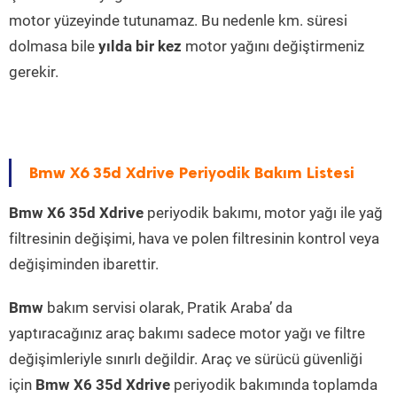
motor yüzeyinde tutunamaz. Bu nedenle km. süresi
dolmasa bile
yılda bir kez
motor yağını değiştirmeniz
gerekir.
Bmw X6 35d Xdrive Periyodik Bakım Listesi
Bmw X6 35d Xdrive
periyodik bakımı, motor yağı ile yağ
filtresinin değişimi, hava ve polen filtresinin kontrol veya
değişiminden ibarettir.
Bmw
bakım servisi olarak, Pratik Araba’ da
yaptıracağınız araç bakımı sadece motor yağı ve filtre
değişimleriyle sınırlı değildir. Araç ve sürücü güvenliği
için
Bmw X6 35d Xdrive
periyodik bakımında toplamda