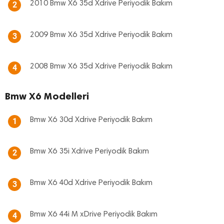
2010 Bmw X6 35d Xdrive Periyodik Bakım
2
2009 Bmw X6 35d Xdrive Periyodik Bakım
3
2008 Bmw X6 35d Xdrive Periyodik Bakım
4
Bmw X6 Modelleri
Bmw X6 30d Xdrive Periyodik Bakım
1
Bmw X6 35i Xdrive Periyodik Bakım
2
Bmw X6 40d Xdrive Periyodik Bakım
3
Bmw X6 44i M xDrive Periyodik Bakım
4