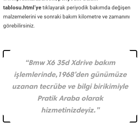
tablosu.html’ye
tıklayarak periyodik bakımda değişen
malzemelerini ve sonraki bakım kilometre ve zamanını
görebilirsiniz.
“Bmw X6 35d Xdrive bakım
işlemlerinde,1968’den günümüze
uzanan tecrübe ve bilgi birikimiyle
Pratik Araba olarak
hizmetinizdeyiz.”