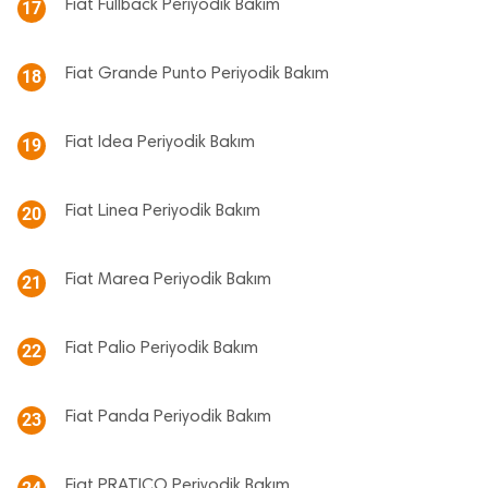
Fiat Fullback Periyodik Bakım
17
Fiat Grande Punto Periyodik Bakım
18
Fiat Idea Periyodik Bakım
19
Fiat Linea Periyodik Bakım
20
Fiat Marea Periyodik Bakım
21
Fiat Palio Periyodik Bakım
22
Fiat Panda Periyodik Bakım
23
Fiat PRATICO Periyodik Bakım