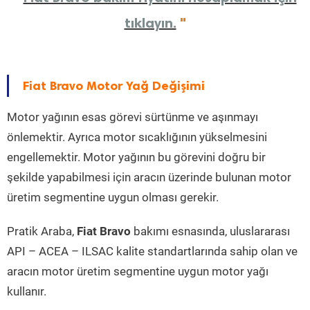
tıklayın.
"
Fiat Bravo Motor Yağ Değişimi
Motor yağının esas görevi sürtünme ve aşınmayı
önlemektir. Ayrıca motor sıcaklığının yükselmesini
engellemektir. Motor yağının bu görevini doğru bir
şekilde yapabilmesi için aracın üzerinde bulunan motor
üretim segmentine uygun olması gerekir.
Pratik Araba,
Fiat Bravo
bakımı esnasında, uluslararası
API – ACEA – ILSAC kalite standartlarında sahip olan ve
aracın motor üretim segmentine uygun motor yağı
kullanır.