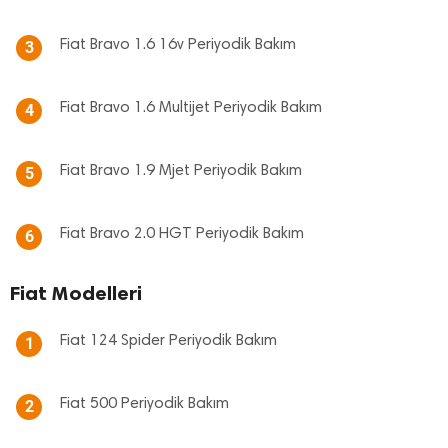
Fiat Bravo 1.6 16v Periyodik Bakım
3
Fiat Bravo 1.6 Multijet Periyodik Bakım
4
Fiat Bravo 1.9 Mjet Periyodik Bakım
5
Fiat Bravo 2.0 HGT Periyodik Bakım
6
Fiat Modelleri
Fiat 124 Spider Periyodik Bakım
1
Fiat 500 Periyodik Bakım
2