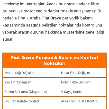
inceleme imkânı sağlar. Ancak bu aracın sadece filtre
grubunu ve motor yağını değiştirmekle anlaşılamaz. Bu
nedenle Pratik Araba,
Fiat Bravo
periyodik bakımı
kapsamında aşağıda belirtilen noktalarında kontrolünü
yaparak aracın durumu hakkında müşterisine genel bilgi
sunar.
Fiat Bravo Periyodik Bakım ve Kontrol
Noktaları
Motor Yağı Değişim
Hava Filtre Değişim
Yağ Filtre Değişim
Polen Filtre Değişim
Bakım Sıfırlama (Diagnostic)
V Kayış Kontrol
Ön Fren Balata Kontrol
Arka Fren Balata Kontrol