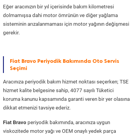
Eğer aracınızın bir yıl içerisinde bakım kilometresi
dolmamışsa dahi motor ömrünün ve diğer yağlama
sisteminin arızalanmaması için motor yağının değişmesi
gerekir.
Fiat Bravo Periyodik Bakımında Oto Servis
Seçimi
Aracınıza periyodik bakım hizmet noktası seçerken; TSE
hizmet kalite belgesine sahip, 4077 sayılı Tüketici
koruma kanunu kapsamında garanti veren bir yer olasına
dikkat etmenizi tavsiye ederiz.
Fiat Bravo
periyodik bakımında, aracınıza uygun
viskozitede motor yağı ve OEM onaylı yedek parça