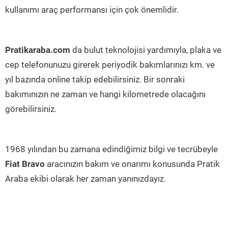
kullanımı araç performansı için çok önemlidir.
Pratikaraba.com
da bulut teknolojisi yardımıyla, plaka ve
cep telefonunuzu girerek periyodik bakımlarınızı km. ve
yıl bazında online takip edebilirsiniz. Bir sonraki
bakımınızın ne zaman ve hangi kilometrede olacağını
görebilirsiniz.
1968 yılından bu zamana edindiğimiz bilgi ve tecrübeyle
Fiat Bravo
aracınızın bakım ve onarımı konusunda Pratik
Araba ekibi olarak her zaman yanınızdayız.