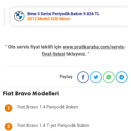
Bmw 3 Serisi Periyodik Bakım 9.826 TL
2012 Model 328i Motor
" Oto servis fiyat teklifi için
www.pratikaraba.com/servis-
fiyat-listesi
tıklayınız. "
Paylaş
Fiat Bravo Modelleri
Fiat Bravo 1.4 Periyodik Bakım
1
Fiat Bravo 1.4 T-jet Periyodik Bakım
2