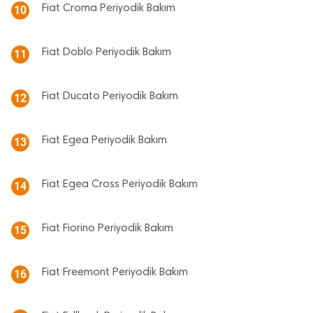
Fiat Croma Periyodik Bakım
10
Fiat Doblo Periyodik Bakım
11
Fiat Ducato Periyodik Bakım
12
Fiat Egea Periyodik Bakım
13
Fiat Egea Cross Periyodik Bakım
14
Fiat Fiorino Periyodik Bakım
15
Fiat Freemont Periyodik Bakım
16