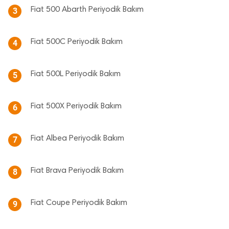
Fiat 500 Abarth Periyodik Bakım
3
Fiat 500C Periyodik Bakım
4
Fiat 500L Periyodik Bakım
5
Fiat 500X Periyodik Bakım
6
Fiat Albea Periyodik Bakım
7
Fiat Brava Periyodik Bakım
8
Fiat Coupe Periyodik Bakım
9