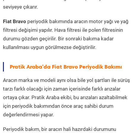
seviyeye çıkarır.
Fiat Bravo
periyodik bakımında aracın motor yağı ve yağ
filtresi değişimi yapılır. Hava filtresi ile polen filtresinin
durumu gözden geçirilir. Bir sonraki bakıma kadar
kullanılması uygun görülmezse değiştirilir.
Pratik Araba'da Fiat Bravo Periyodik Bakımı
Aracın marka ve modeli aynı olsa bile yol şartları ile sürüş
tarzı farklı olacağı için zaman içerisinde farklı arızalar
ortaya çıkar. Pratik Araba ekibi, bu arızaları azaltabilmek
için periyodik bakımından önce araç sahibi durum
değerlendirmesi yapar.
Periyodik bakım, bir aracın hali hazırdaki durumunu