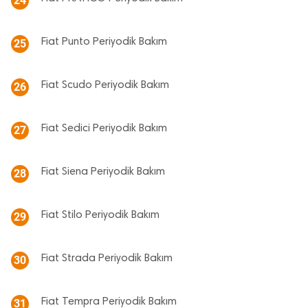
24
Fiat Punto Periyodik Bakım
25
Fiat Scudo Periyodik Bakım
26
Fiat Sedici Periyodik Bakım
27
Fiat Siena Periyodik Bakım
28
Fiat Stilo Periyodik Bakım
29
Fiat Strada Periyodik Bakım
30
Fiat Tempra Periyodik Bakım
31