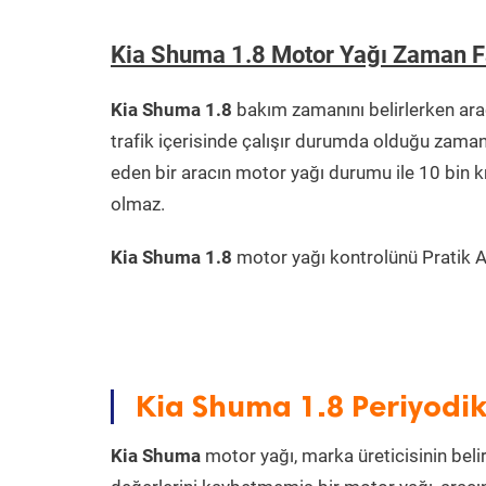
Kia Shuma 1.8 Motor Yağı Zaman F
Kia Shuma 1.8
bakım zamanını belirlerken ara
trafik içerisinde çalışır durumda olduğu zama
eden bir aracın motor yağı durumu ile 10 bin 
olmaz.
Kia Shuma 1.8
motor yağı kontrolünü Pratik Ar
Kia Shuma 1.8 Periyodi
Kia Shuma
motor yağı, marka üreticisinin belir