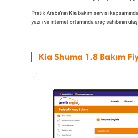
Pratik Araba’nın
Kia
bakım servisi kapsamında
yazılı ve internet ortamında araç sahibinin ulaşa
Kia Shuma 1.8 Bakım Fiy