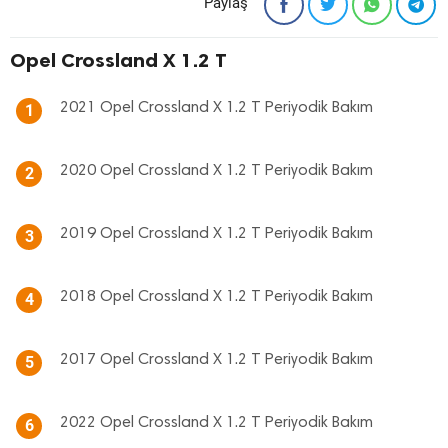
Paylaş
Opel Crossland X 1.2 T
2021 Opel Crossland X 1.2 T Periyodik Bakım
1
2020 Opel Crossland X 1.2 T Periyodik Bakım
2
2019 Opel Crossland X 1.2 T Periyodik Bakım
3
2018 Opel Crossland X 1.2 T Periyodik Bakım
4
2017 Opel Crossland X 1.2 T Periyodik Bakım
5
2022 Opel Crossland X 1.2 T Periyodik Bakım
6