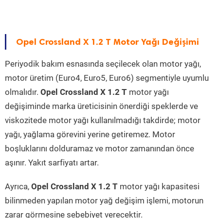
Opel Crossland X 1.2 T Motor Yağı Değişimi
Periyodik bakım esnasında seçilecek olan motor yağı,
motor üretim (Euro4, Euro5, Euro6) segmentiyle uyumlu
olmalıdır.
Opel Crossland X 1.2 T
motor yağı
değişiminde marka üreticisinin önerdiği speklerde ve
viskozitede motor yağı kullanılmadığı takdirde; motor
yağı, yağlama görevini yerine getiremez. Motor
boşluklarını dolduramaz ve motor zamanından önce
aşınır. Yakıt sarfiyatı artar.
Ayrıca,
Opel Crossland X 1.2 T
motor yağı kapasitesi
bilinmeden yapılan motor yağ değişim işlemi, motorun
zarar görmesine sebebiyet verecektir.