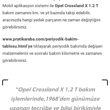
Mobil aplikasyon sistemi ile
Opel Crossland X 1.2 T
bakım zamanını km. ve yıl bazında takip edebilir,
aracınızda hangi yedek parçanın ne zaman değiştiğini
görebilirsiniz.
www.pratikaraba.com/periyodik-bakim-
tablosu.html’ye
tıklayarak periyodik bakımda değişen
malzemelerini ve sonraki bakım kilometre ve zamanını
görebilirsiniz.
“Opel Crossland X 1.2 T bakım
işlemlerinde,1968’den günümüze
uzanan tecrübe ve bilgi birikimiyle