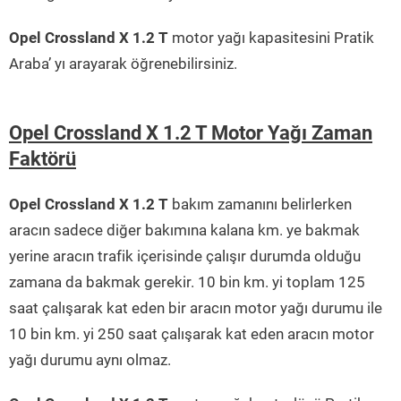
Opel Crossland X 1.2 T
motor yağı kapasitesini Pratik
Araba’ yı arayarak öğrenebilirsiniz.
Opel Crossland X 1.2 T Motor Yağı Zaman
Faktörü
Opel Crossland X 1.2 T
bakım zamanını belirlerken
aracın sadece diğer bakımına kalana km. ye bakmak
yerine aracın trafik içerisinde çalışır durumda olduğu
zamana da bakmak gerekir. 10 bin km. yi toplam 125
saat çalışarak kat eden bir aracın motor yağı durumu ile
10 bin km. yi 250 saat çalışarak kat eden aracın motor
yağı durumu aynı olmaz.