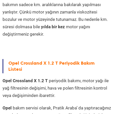
bakımın sadece km. aralıklarına bakılarak yapılması
yanlıştır. Çünkü motor yağının zamanla viskozitesi
bozulur ve motor yüzeyinde tutunamaz. Bu nedenle km.
süresi dolmasa bile
yılda bir kez
motor yağını
değiştirmeniz gerekir.
Opel Crossland X 1.2 T Periyodik Bakım
Listesi
Opel Crossland X 1.2 T
periyodik bakımı, motor yağı ile
yağ filtresinin değişimi, hava ve polen filtresinin kontrol
veya değişiminden ibarettir.
Opel
bakım servisi olarak, Pratik Araba’ da yaptıracağınız