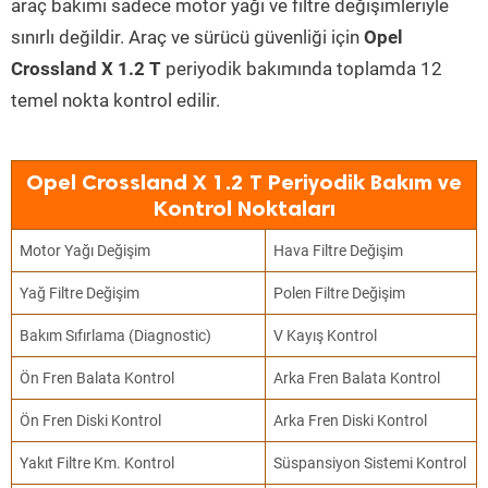
araç bakımı sadece motor yağı ve filtre değişimleriyle
sınırlı değildir. Araç ve sürücü güvenliği için
Opel
Crossland X 1.2 T
periyodik bakımında toplamda 12
temel nokta kontrol edilir.
Opel Crossland X 1.2 T Periyodik Bakım ve
Kontrol Noktaları
Motor Yağı Değişim
Hava Filtre Değişim
Yağ Filtre Değişim
Polen Filtre Değişim
Bakım Sıfırlama (Diagnostic)
V Kayış Kontrol
Ön Fren Balata Kontrol
Arka Fren Balata Kontrol
Ön Fren Diski Kontrol
Arka Fren Diski Kontrol
Yakıt Filtre Km. Kontrol
Süspansiyon Sistemi Kontrol