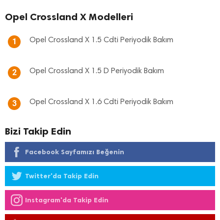
Opel Crossland X Modelleri
Opel Crossland X 1.5 Cdti Periyodik Bakım
1
Opel Crossland X 1.5 D Periyodik Bakım
2
Opel Crossland X 1.6 Cdti Periyodik Bakım
3
Bizi Takip Edin
Facebook Sayfamızı Beğenin
Twitter'da Takip Edin
Instagram'da Takip Edin