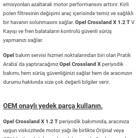
emisyonları azaltarak motor performansını arttırır. Kirli
polen filtresinin değişimi araç içerisinde temiz ve sağlıklı
bir havanın solunmasını sağlar.
Opel Crossland X 1.2 T
V
Kayışı ve fren balataların kontrolü güvenli sürüş
yapmanızı sağlar.
Opel
bakım servisi hizmet noktalarından biri olan Pratik
Araba’ da yaptıracağınız
Opel Crossland X
periyodik
bakımı, hem sürüş güvenliğinizi sağlar hem de aracınızın
durumu hakkında size çok değerli bilgiler verir.
OEM onaylı yedek parça kullanın.
Opel Crossland X 1.2 T
periyodik bakımında, aracınıza
uygun viskozitede motor yağı ile birlikte Orijinal veya