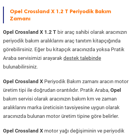
Opel Crossland X 1.2 T Periyodik Bakım
Zamanı
Opel Crossland X 1.2 T
bir araç sahibi olarak aracınızın
periyodik bakım aralıklarını araç tanıtım kitapçığında
görebilirsiniz. Eğer bu kitapçık aracınızda yoksa Pratik
Araba servisimizi arayarak
destek talebinde
bulunabilirsiniz.
Opel Crossland X
Periyodik Bakım zamanı aracın motor
üretim tipi ile doğrudan orantılıdır. Pratik Araba,
Opel
bakım servisi olarak aracınızın bakım km ve zaman
aralıklarını marka üreticisin tavsiyesine uygun olarak
aracınızda bulunan motor üretim tipine göre belirler.
Opel Crossland X
motor yağı değişiminin ve periyodik