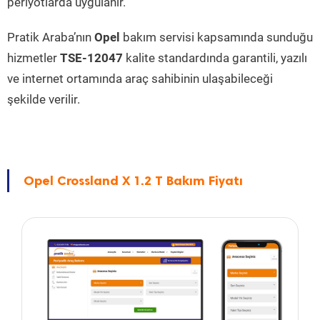
periyotlarda uygulanır.
Pratik Araba’nın
Opel
bakım servisi kapsamında sunduğu
hizmetler
TSE-12047
kalite standardında garantili, yazılı
ve internet ortamında araç sahibinin ulaşabileceği
şekilde verilir.
Opel Crossland X 1.2 T Bakım Fiyatı