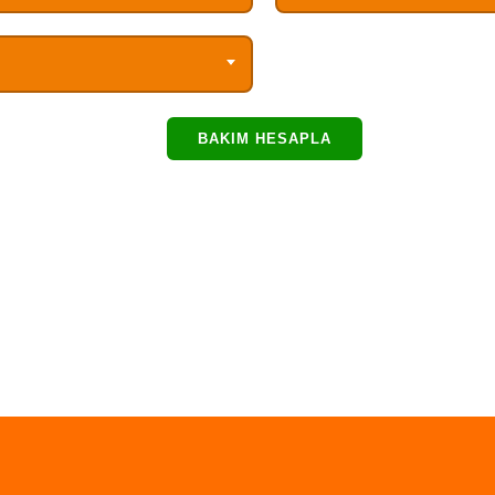
BAKIM HESAPLA