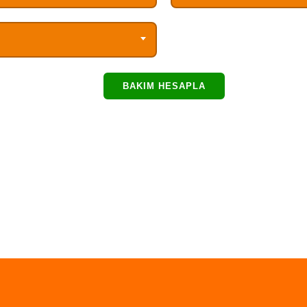
BAKIM HESAPLA