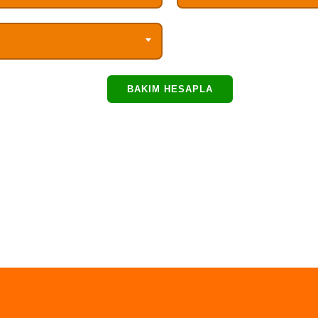
BAKIM HESAPLA