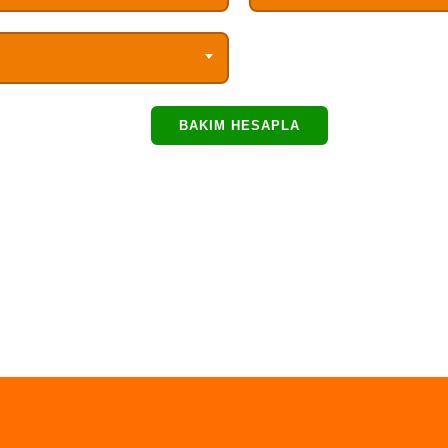
BAKIM HESAPLA