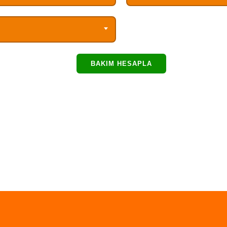
BAKIM HESAPLA