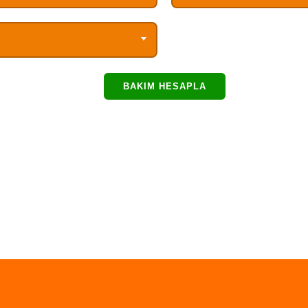
BAKIM HESAPLA