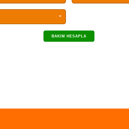
BAKIM HESAPLA