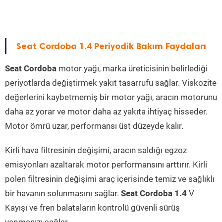
Seat Cordoba 1.4 Periyodik Bakım Faydaları
Seat Cordoba
motor yağı, marka üreticisinin belirlediği
periyotlarda değiştirmek yakıt tasarrufu sağlar. Viskozite
değerlerini kaybetmemiş bir motor yağı, aracın motorunu
daha az yorar ve motor daha az yakıta ihtiyaç hisseder.
Motor ömrü uzar, performansı üst düzeyde kalır.
Kirli hava filtresinin değişimi, aracın saldığı egzoz
emisyonları azaltarak motor performansını arttırır. Kirli
polen filtresinin değişimi araç içerisinde temiz ve sağlıklı
bir havanın solunmasını sağlar.
Seat Cordoba 1.4
V
Kayışı ve fren balataların kontrolü güvenli sürüş