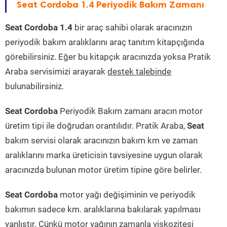
Seat Cordoba 1.4 Periyodik Bakım Zamanı
Seat Cordoba 1.4
bir araç sahibi olarak aracınızın
periyodik bakım aralıklarını araç tanıtım kitapçığında
görebilirsiniz. Eğer bu kitapçık aracınızda yoksa Pratik
Araba servisimizi arayarak
destek talebinde
bulunabilirsiniz.
Seat Cordoba
Periyodik Bakım zamanı aracın motor
üretim tipi ile doğrudan orantılıdır. Pratik Araba,
Seat
bakım servisi olarak aracınızın bakım km ve zaman
aralıklarını marka üreticisin tavsiyesine uygun olarak
aracınızda bulunan motor üretim tipine göre belirler.
Seat Cordoba
motor yağı değişiminin ve periyodik
bakımın sadece km. aralıklarına bakılarak yapılması
yanlıştır. Çünkü motor yağının zamanla viskozitesi