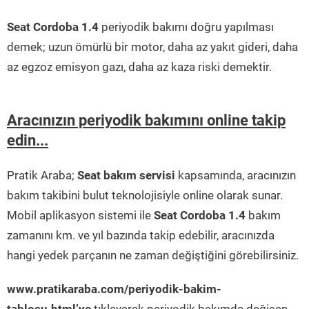
Seat Cordoba 1.4
periyodik bakımı doğru yapılması
demek; uzun ömürlü bir motor, daha az yakıt gideri, daha
az egzoz emisyon gazı, daha az kaza riski demektir.
Aracınızın periyodik bakımını online takip
edin...
Pratik Araba;
Seat bakım servisi
kapsamında, aracınızın
bakım takibini bulut teknolojisiyle online olarak sunar.
Mobil aplikasyon sistemi ile
Seat Cordoba 1.4
bakım
zamanını km. ve yıl bazında takip edebilir, aracınızda
hangi yedek parçanın ne zaman değiştiğini görebilirsiniz.
www.pratikaraba.com/periyodik-bakim-