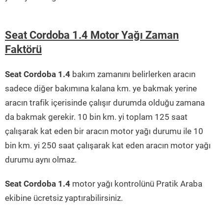
Seat Cordoba 1.4 Motor Yağı Zaman
Faktörü
Seat Cordoba 1.4
bakım zamanını belirlerken aracın
sadece diğer bakımına kalana km. ye bakmak yerine
aracın trafik içerisinde çalışır durumda olduğu zamana
da bakmak gerekir. 10 bin km. yi toplam 125 saat
çalışarak kat eden bir aracın motor yağı durumu ile 10
bin km. yi 250 saat çalışarak kat eden aracın motor yağı
durumu aynı olmaz.
Seat Cordoba 1.4
motor yağı kontrolünü Pratik Araba
ekibine ücretsiz yaptırabilirsiniz.