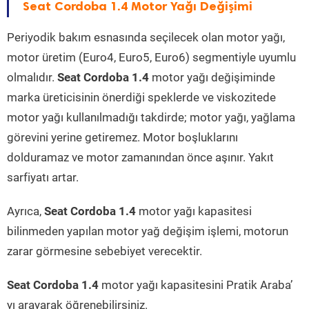
Seat Cordoba 1.4 Motor Yağı Değişimi
Periyodik bakım esnasında seçilecek olan motor yağı,
motor üretim (Euro4, Euro5, Euro6) segmentiyle uyumlu
olmalıdır.
Seat Cordoba 1.4
motor yağı değişiminde
marka üreticisinin önerdiği speklerde ve viskozitede
motor yağı kullanılmadığı takdirde; motor yağı, yağlama
görevini yerine getiremez. Motor boşluklarını
dolduramaz ve motor zamanından önce aşınır. Yakıt
sarfiyatı artar.
Ayrıca,
Seat Cordoba 1.4
motor yağı kapasitesi
bilinmeden yapılan motor yağ değişim işlemi, motorun
zarar görmesine sebebiyet verecektir.
Seat Cordoba 1.4
motor yağı kapasitesini Pratik Araba’
yı arayarak öğrenebilirsiniz.