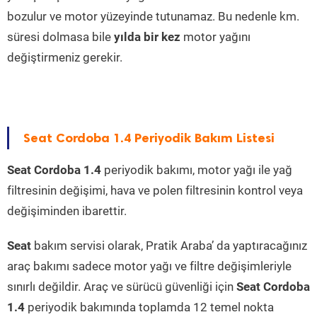
bozulur ve motor yüzeyinde tutunamaz. Bu nedenle km.
süresi dolmasa bile
yılda bir kez
motor yağını
değiştirmeniz gerekir.
Seat Cordoba 1.4 Periyodik Bakım Listesi
Seat Cordoba 1.4
periyodik bakımı, motor yağı ile yağ
filtresinin değişimi, hava ve polen filtresinin kontrol veya
değişiminden ibarettir.
Seat
bakım servisi olarak, Pratik Araba’ da yaptıracağınız
araç bakımı sadece motor yağı ve filtre değişimleriyle
sınırlı değildir. Araç ve sürücü güvenliği için
Seat Cordoba
1.4
periyodik bakımında toplamda 12 temel nokta