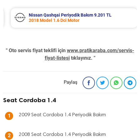
Nissan Qashqai Periyodik Bakım 9.201 TL
2018 Model 1.6 Dci Motor
" Oto servis fiyat teklifi için
www.pratikaraba.com/servis-
fiyat-listesi
tıklayınız. "
Paylaş
Seat Cordoba 1.4
2009 Seat Cordoba 1.4 Periyodik Bakım
1
2008 Seat Cordoba 1.4 Periyodik Bakım
2