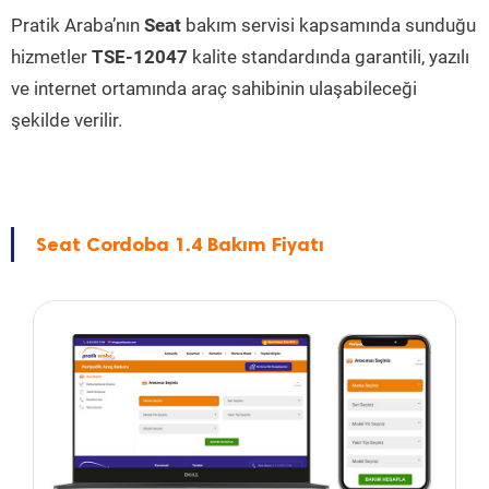
Pratik Araba’nın
Seat
bakım servisi kapsamında sunduğu
hizmetler
TSE-12047
kalite standardında garantili, yazılı
ve internet ortamında araç sahibinin ulaşabileceği
şekilde verilir.
Seat Cordoba 1.4 Bakım Fiyatı