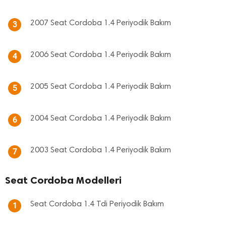
2007 Seat Cordoba 1.4 Periyodik Bakım
3
2006 Seat Cordoba 1.4 Periyodik Bakım
4
2005 Seat Cordoba 1.4 Periyodik Bakım
5
2004 Seat Cordoba 1.4 Periyodik Bakım
6
2003 Seat Cordoba 1.4 Periyodik Bakım
7
Seat Cordoba Modelleri
Seat Cordoba 1.4 Tdi Periyodik Bakım
1