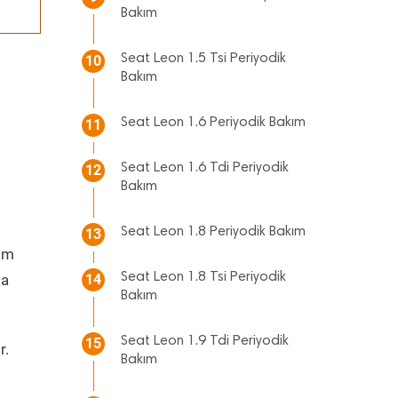
Bakım
Seat Leon 1.5 Tsi Periyodik
10
Bakım
Seat Leon 1.6 Periyodik Bakım
11
Seat Leon 1.6 Tdi Periyodik
12
Bakım
Seat Leon 1.8 Periyodik Bakım
13
ım
Seat Leon 1.8 Tsi Periyodik
da
14
Bakım
Seat Leon 1.9 Tdi Periyodik
15
r.
Bakım