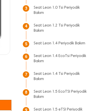
Seat Leon 1.0 Tsi Periyodik
3
Bakım
Seat Leon 1.2 Tsi Periyodik
4
Bakım
Seat Leon 1.4 Periyodik Bakım
5
Seat Leon 1.4 EcoTsi Periyodik
6
Bakım
Seat Leon 1.4 Tsi Periyodik
7
Bakım
Seat Leon 1.5 EcoTSI Periyodik
8
Bakım
Seat Leon 1.5 eTSI Periyodik
9