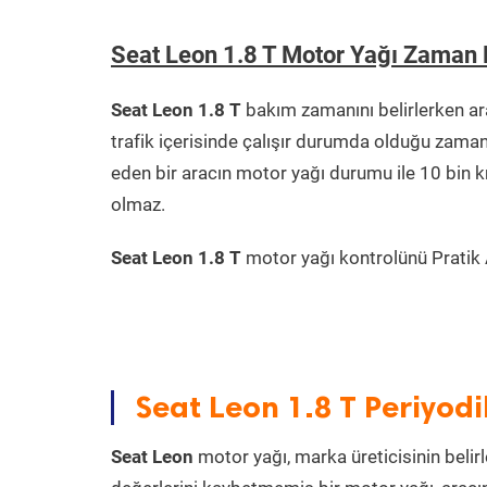
Seat Leon 1.8 T Motor Yağı Zaman 
Seat Leon 1.8 T
bakım zamanını belirlerken ar
trafik içerisinde çalışır durumda olduğu zama
eden bir aracın motor yağı durumu ile 10 bin 
olmaz.
Seat Leon 1.8 T
motor yağı kontrolünü Pratik A
Seat Leon 1.8 T Periyod
Seat Leon
motor yağı, marka üreticisinin belirl