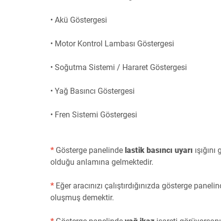
• Akü Göstergesi
• Motor Kontrol Lambası Göstergesi
• Soğutma Sistemi / Hararet Göstergesi
• Yağ Basıncı Göstergesi
• Fren Sistemi Göstergesi
*
Gösterge panelinde
lastik basıncı uyarı
ışığını
olduğu anlamına gelmektedir.
*
Eğer aracınızı çalıştırdığınızda gösterge paneli
oluşmuş demektir.