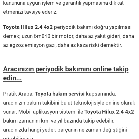
kanununa uygun işlem ve garantili yapmasına dikkat
etmenizi tavsiye ederiz.
Toyota Hilux 2.4 4x2
periyodik bakımı doğru yapılması
demek; uzun ömürlü bir motor, daha az yakıt gideri, daha
az egzoz emisyon gazı, daha az kaza riski demektir.
Aracınızın periyodik bakımını online takip
edin...
Pratik Araba;
Toyota bakım servisi
kapsamında,
aracınızın bakım takibini bulut teknolojisiyle online olarak
sunar. Mobil aplikasyon sistemi ile
Toyota Hilux 2.4 4x2
bakım zamanını km. ve yıl bazında takip edebilir,
aracınızda hangi yedek parçanın ne zaman değiştiğini
görebilirsiniz.