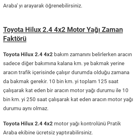
Araba’ yı arayarak öğrenebilirsiniz.
Toyota Hilux 2.4 4x2 Motor Yağı Zaman
Faktörü
Toyota Hilux 2.4 4x2
bakım zamanını belirlerken aracın
sadece diğer bakımına kalana km. ye bakmak yerine
aracın trafik içerisinde çalışır durumda olduğu zamana
da bakmak gerekir. 10 bin km. yi toplam 125 saat
çalışarak kat eden bir aracın motor yağı durumu ile 10
bin km. yi 250 saat çalışarak kat eden aracın motor yağı
durumu aynı olmaz.
Toyota Hilux 2.4 4x2
motor yağı kontrolünü Pratik
Araba ekibine ücretsiz yaptırabilirsiniz.