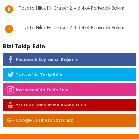
Toyota Hilux Hi-Cruiser 2.4 d 4x4 Periyodik Bakım
6
Toyota Hilux Hi-Cruiser 2.8 d 4x4 Periyodik Bakım
7
Bizi Takip Edin
Facebook Sayfamızı Beğenin
Twitter'da Takip Edin
Instagram'da Takip Edin
Youtube Kanalımıza Abone Olun
Google Business Sayfamız