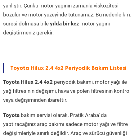
yanlıştır. Çünkü motor yağının zamanla viskozitesi
bozulur ve motor yüzeyinde tutunamaz. Bu nedenle km.
süresi dolmasa bile
yılda bir kez
motor yağını
değiştirmeniz gerekir.
Toyota Hilux 2.4 4x2 Periyodik Bakım Listesi
Toyota Hilux 2.4 4x2
periyodik bakımı, motor yağı ile
yağ filtresinin değişimi, hava ve polen filtresinin kontrol
veya değişiminden ibarettir.
Toyota
bakım servisi olarak, Pratik Araba’ da
yaptıracağınız araç bakımı sadece motor yağı ve filtre
değişimleriyle sınırlı değildir. Araç ve sürücü güvenliği