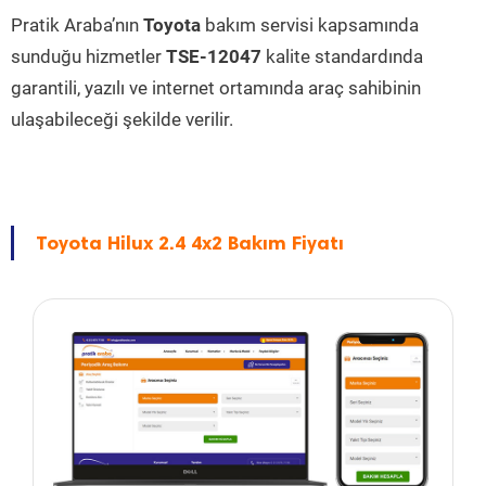
Pratik Araba’nın
Toyota
bakım servisi kapsamında
sunduğu hizmetler
TSE-12047
kalite standardında
garantili, yazılı ve internet ortamında araç sahibinin
ulaşabileceği şekilde verilir.
Toyota Hilux 2.4 4x2 Bakım Fiyatı