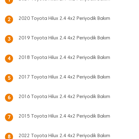
2020 Toyota Hilux 2.4 4x2 Periyodik Bakım
2
2019 Toyota Hilux 2.4 4x2 Periyodik Bakım
3
2018 Toyota Hilux 2.4 4x2 Periyodik Bakım
4
2017 Toyota Hilux 2.4 4x2 Periyodik Bakım
5
2016 Toyota Hilux 2.4 4x2 Periyodik Bakım
6
2015 Toyota Hilux 2.4 4x2 Periyodik Bakım
7
2022 Toyota Hilux 2.4 4x2 Periyodik Bakım
8