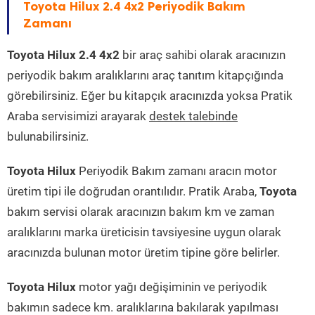
Toyota Hilux 2.4 4x2 Periyodik Bakım
Zamanı
Toyota Hilux 2.4 4x2
bir araç sahibi olarak aracınızın
periyodik bakım aralıklarını araç tanıtım kitapçığında
görebilirsiniz. Eğer bu kitapçık aracınızda yoksa Pratik
Araba servisimizi arayarak
destek talebinde
bulunabilirsiniz.
Toyota Hilux
Periyodik Bakım zamanı aracın motor
üretim tipi ile doğrudan orantılıdır. Pratik Araba,
Toyota
bakım servisi olarak aracınızın bakım km ve zaman
aralıklarını marka üreticisin tavsiyesine uygun olarak
aracınızda bulunan motor üretim tipine göre belirler.
Toyota Hilux
motor yağı değişiminin ve periyodik
bakımın sadece km. aralıklarına bakılarak yapılması