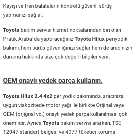
Kayışı ve fren balataların kontrolü güvenli sürüş
yapmanızı sağlar.
Toyota
bakım servisi hizmet noktalarından biri olan
Pratik Araba’ da yaptıracağınız
Toyota Hilux
periyodik
bakımı, hem sürüş güvenliğinizi sağlar hem de aracınızın
durumu hakkında size çok değerli bilgiler verir.
OEM onaylı yedek parça kullanın.
Toyota Hilux 2.4 4x2
periyodik bakımında, aracınıza
uygun viskozitede motor yağı ile birlikte Orijinal veya
OEM (orjignal vb.) onaylı yedek parça kullanılması çok
önemlidir. Ayrıca
Toyota
bakım servisi ararken, TSE
12047 standart belgesi ve 4077 tüketici koruma