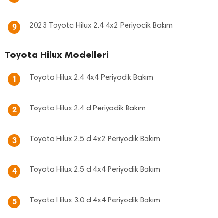
2023 Toyota Hilux 2.4 4x2 Periyodik Bakım
9
Toyota Hilux Modelleri
Toyota Hilux 2.4 4x4 Periyodik Bakım
1
Toyota Hilux 2.4 d Periyodik Bakım
2
Toyota Hilux 2.5 d 4x2 Periyodik Bakım
3
Toyota Hilux 2.5 d 4x4 Periyodik Bakım
4
Toyota Hilux 3.0 d 4x4 Periyodik Bakım
5