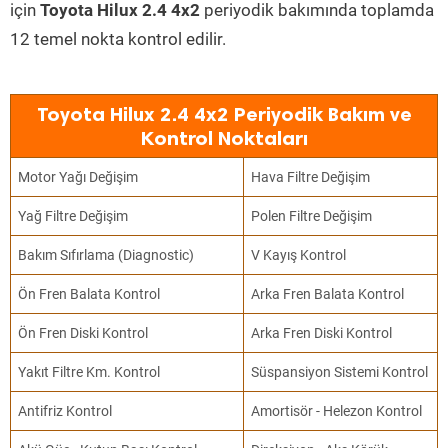
için
Toyota Hilux 2.4 4x2
periyodik bakımında toplamda
12 temel nokta kontrol edilir.
Toyota Hilux 2.4 4x2 Periyodik Bakım ve
Kontrol Noktaları
Motor Yağı Değişim
Hava Filtre Değişim
Yağ Filtre Değişim
Polen Filtre Değişim
Bakım Sıfırlama (Diagnostic)
V Kayış Kontrol
Ön Fren Balata Kontrol
Arka Fren Balata Kontrol
Ön Fren Diski Kontrol
Arka Fren Diski Kontrol
Yakıt Filtre Km. Kontrol
Süspansiyon Sistemi Kontrol
Antifriz Kontrol
Amortisör - Helezon Kontrol