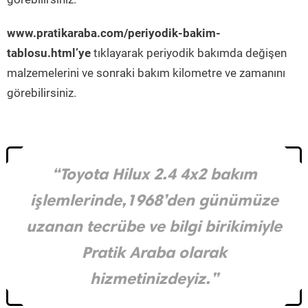
www.pratikaraba.com/periyodik-bakim-
tablosu.html’ye
tıklayarak periyodik bakımda değişen
malzemelerini ve sonraki bakım kilometre ve zamanını
görebilirsiniz.
“Toyota Hilux 2.4 4x2 bakım
işlemlerinde,1968’den günümüze
uzanan tecrübe ve bilgi birikimiyle
Pratik Araba olarak
hizmetinizdeyiz.”