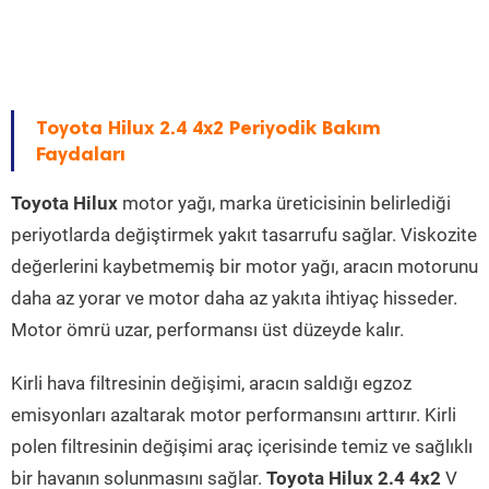
Toyota Hilux 2.4 4x2 Periyodik Bakım
Faydaları
Toyota Hilux
motor yağı, marka üreticisinin belirlediği
periyotlarda değiştirmek yakıt tasarrufu sağlar. Viskozite
değerlerini kaybetmemiş bir motor yağı, aracın motorunu
daha az yorar ve motor daha az yakıta ihtiyaç hisseder.
Motor ömrü uzar, performansı üst düzeyde kalır.
Kirli hava filtresinin değişimi, aracın saldığı egzoz
emisyonları azaltarak motor performansını arttırır. Kirli
polen filtresinin değişimi araç içerisinde temiz ve sağlıklı
bir havanın solunmasını sağlar.
Toyota Hilux 2.4 4x2
V