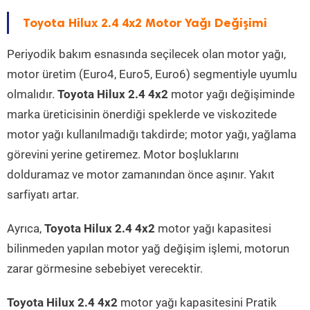
Toyota Hilux 2.4 4x2 Motor Yağı Değişimi
Periyodik bakım esnasında seçilecek olan motor yağı,
motor üretim (Euro4, Euro5, Euro6) segmentiyle uyumlu
olmalıdır.
Toyota Hilux 2.4 4x2
motor yağı değişiminde
marka üreticisinin önerdiği speklerde ve viskozitede
motor yağı kullanılmadığı takdirde; motor yağı, yağlama
görevini yerine getiremez. Motor boşluklarını
dolduramaz ve motor zamanından önce aşınır. Yakıt
sarfiyatı artar.
Ayrıca,
Toyota Hilux 2.4 4x2
motor yağı kapasitesi
bilinmeden yapılan motor yağ değişim işlemi, motorun
zarar görmesine sebebiyet verecektir.
Toyota Hilux 2.4 4x2
motor yağı kapasitesini Pratik