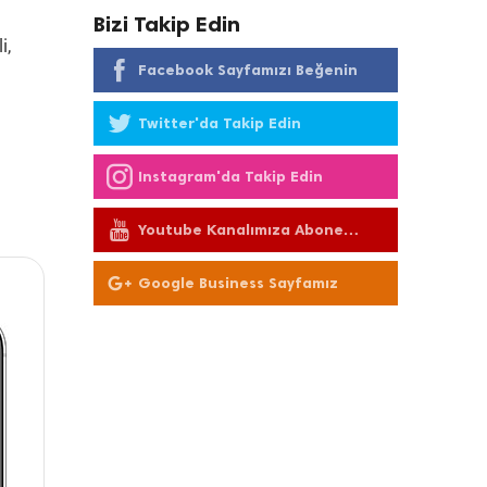
Bizi Takip Edin
i,
Facebook Sayfamızı Beğenin
Twitter'da Takip Edin
Instagram'da Takip Edin
Youtube Kanalımıza Abone
Olun
Google Business Sayfamız