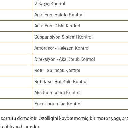
V Kayış Kontrol
Arka Fren Balata Kontrol
Arka Fren Diski Kontrol
Süspansiyon Sistemi Kontrol
Amortisör - Helezon Kontrol
Direksiyon - Aks Körük Kontrol
Rotil - Salıncak Kontrol
Rot Başı - Rot Kolu Kontrol
Aks Rulmanları Kontrol
Fren Hortumları Kontrol
sarrufu demektir. Özelliğini kaybetmemiş bir motor yağı, ar
a ihtiyaç hisseder.