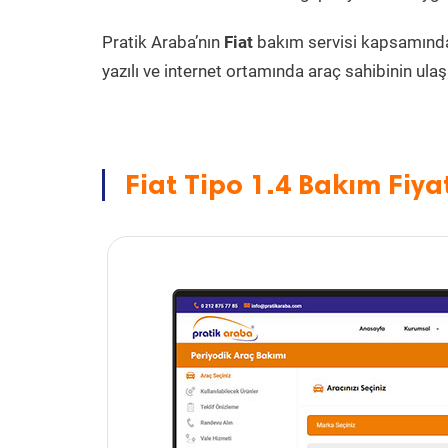
Pratik Araba’nın
Fiat
bakım servisi kapsamınd
yazılı ve internet ortamında araç sahibinin ulaşa
Fiat Tipo 1.4 Bakım Fiya