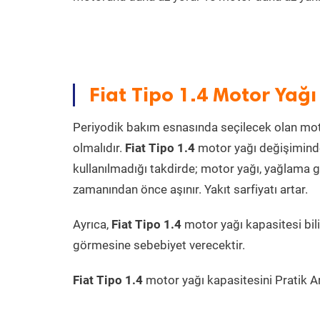
Fiat Tipo 1.4 Motor Yağı
Periyodik bakım esnasında seçilecek olan mot
olmalıdır.
Fiat Tipo 1.4
motor yağı değişiminde
kullanılmadığı takdirde; motor yağı, yağlama 
zamanından önce aşınır. Yakıt sarfiyatı artar.
Ayrıca,
Fiat Tipo 1.4
motor yağı kapasitesi bi
görmesine sebebiyet verecektir.
Fiat Tipo 1.4
motor yağı kapasitesini Pratik Ar