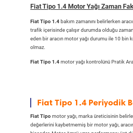
Fiat Tipo 1.4 Motor Yağı Zaman Fa
Fiat Tipo 1.4
bakım zamanını belirlerken arac
trafik içerisinde çalışır durumda olduğu zama
eden bir aracın motor yağı durumu ile 10 bin 
olmaz.
Fiat Tipo 1.4
motor yağı kontrolünü Pratik Arab
Fiat Tipo 1.4 Periyodik 
Fiat Tipo
motor yağı, marka üreticisinin belirle
değerlerini kaybetmemiş bir motor yağı, aracı