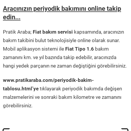
Aracınızın periyodik bakımını online takip
edin...
Pratik Araba;
Fiat bakım servisi
kapsamında, aracınızın
bakım takibini bulut teknolojisiyle online olarak sunar.
Mobil aplikasyon sistemi ile
Fiat Tipo 1.6
bakım
zamanını km. ve yıl bazında takip edebilir, aracınızda
hangi yedek parçanın ne zaman değiştiğini görebilirsiniz.
www.pratikaraba.com/periyodik-bakim-
tablosu.html’ye
tıklayarak periyodik bakımda değişen
malzemelerini ve sonraki bakım kilometre ve zamanını
görebilirsiniz.