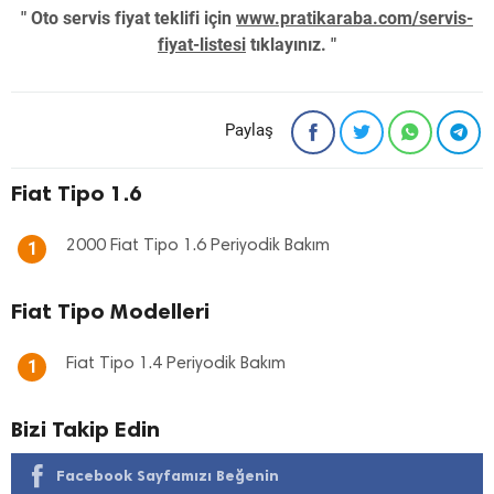
" Oto servis fiyat teklifi için
www.pratikaraba.com/servis-
fiyat-listesi
tıklayınız. "
Paylaş
Fiat Tipo 1.6
2000 Fiat Tipo 1.6 Periyodik Bakım
1
Fiat Tipo Modelleri
Fiat Tipo 1.4 Periyodik Bakım
1
Bizi Takip Edin
Facebook Sayfamızı Beğenin