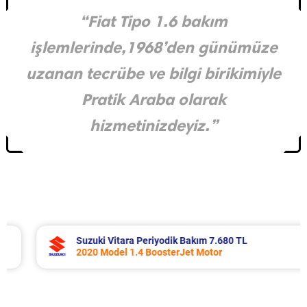
“Fiat Tipo 1.6 bakım
işlemlerinde,1968’den günümüze
uzanan tecrübe ve bilgi birikimiyle
Pratik Araba olarak
hizmetinizdeyiz.”
Suzuki Vitara Periyodik Bakım 7.680 TL
2020 Model 1.4 BoosterJet Motor