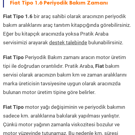
Fiat Tipo 1.6 Periyodik Bakım Zamanı
Fiat Tipo 1.6
bir araç sahibi olarak aracınızın periyodik
bakım aralıklarını araç tanıtım kitapçığında görebilirsiniz.
Eğer bu kitapçık aracınızda yoksa Pratik Araba
servisimizi arayarak
destek talebinde
bulunabilirsiniz.
Fiat Tipo
Periyodik Bakım zamanı aracın motor üretim
tipi ile doğrudan orantılıdır. Pratik Araba,
Fiat
bakım
servisi olarak aracınızın bakım km ve zaman aralıklarını
marka üreticisin tavsiyesine uygun olarak aracınızda
bulunan motor üretim tipine göre belirler.
Fiat Tipo
motor yağı değişiminin ve periyodik bakımın
sadece km. aralıklarına bakılarak yapılması yanlıştır.
Çünkü motor yağının zamanla viskozitesi bozulur ve
motor yüzeyinde tutunamaz. Bu nedenle km. süresi