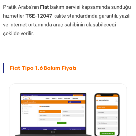
Pratik Araba’nın
Fiat
bakım servisi kapsamında sunduğu
hizmetler
TSE-12047
kalite standardında garantili, yazılı
ve internet ortamında araç sahibinin ulaşabileceği
şekilde verilir.
Fiat Tipo 1.6 Bakım Fiyatı