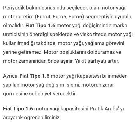
Periyodik bakım esnasında seçilecek olan motor yağı,
motor üretim (Euro4, Euro5, Euro6) segmentiyle uyumlu
olmalıdır.
Fiat Tipo 1.6
motor yağı değişiminde marka
üreticisinin önerdiği speklerde ve viskozitede motor yağı
kullanılmadığı takdirde; motor yağı, yağlama görevini
yerine getiremez. Motor boşluklarını dolduramaz ve
motor zamanından önce aşınır. Yakıt sarfiyatı artar.
Ayrıca,
Fiat Tipo 1.6
motor yağı kapasitesi bilinmeden
yapılan motor yağ değişim işlemi, motorun zarar
görmesine sebebiyet verecektir.
Fiat Tipo 1.6
motor yağı kapasitesini Pratik Araba’ yı
arayarak öğrenebilirsiniz.