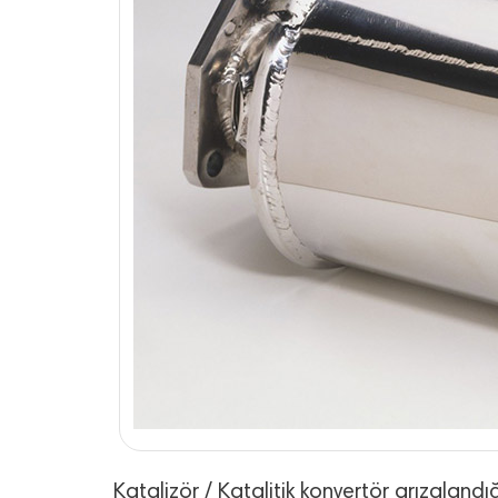
Katalizör / Katalitik konvertör arızalandı