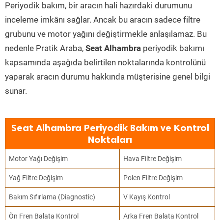
Periyodik bakım, bir aracın hali hazırdaki durumunu
inceleme imkânı sağlar. Ancak bu aracın sadece filtre
grubunu ve motor yağını değiştirmekle anlaşılamaz. Bu
nedenle Pratik Araba,
Seat Alhambra
periyodik bakımı
kapsamında aşağıda belirtilen noktalarında kontrolünü
yaparak aracın durumu hakkında müşterisine genel bilgi
sunar.
Seat Alhambra Periyodik Bakım ve Kontrol
Noktaları
Motor Yağı Değişim
Hava Filtre Değişim
Yağ Filtre Değişim
Polen Filtre Değişim
Bakım Sıfırlama (Diagnostic)
V Kayış Kontrol
Ön Fren Balata Kontrol
Arka Fren Balata Kontrol