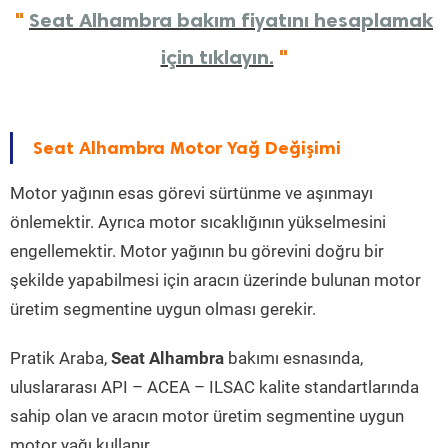
"
Seat Alhambra bakım fiyatını hesaplamak
için tıklayın.
"
Seat Alhambra Motor Yağ Değişimi
Motor yağının esas görevi sürtünme ve aşınmayı
önlemektir. Ayrıca motor sıcaklığının yükselmesini
engellemektir. Motor yağının bu görevini doğru bir
şekilde yapabilmesi için aracın üzerinde bulunan motor
üretim segmentine uygun olması gerekir.
Pratik Araba,
Seat Alhambra
bakımı esnasında,
uluslararası API – ACEA – ILSAC kalite standartlarında
sahip olan ve aracın motor üretim segmentine uygun
motor yağı kullanır.