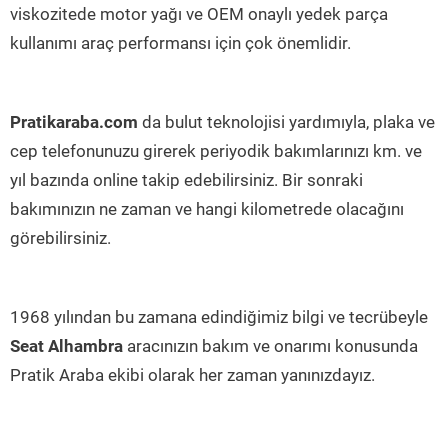
viskozitede motor yağı ve OEM onaylı yedek parça
kullanımı araç performansı için çok önemlidir.
Pratikaraba.com
da bulut teknolojisi yardımıyla, plaka ve
cep telefonunuzu girerek periyodik bakımlarınızı km. ve
yıl bazında online takip edebilirsiniz. Bir sonraki
bakımınızın ne zaman ve hangi kilometrede olacağını
görebilirsiniz.
1968 yılından bu zamana edindiğimiz bilgi ve tecrübeyle
Seat Alhambra
aracınızın bakım ve onarımı konusunda
Pratik Araba ekibi olarak her zaman yanınızdayız.