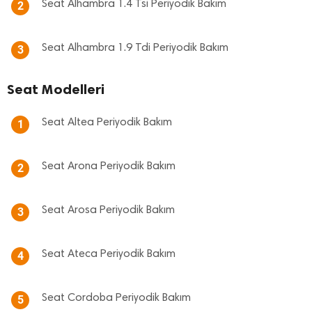
Seat Alhambra 1.4 Tsi Periyodik Bakım
2
Seat Alhambra 1.9 Tdi Periyodik Bakım
3
Seat Modelleri
Seat Altea Periyodik Bakım
1
Seat Arona Periyodik Bakım
2
Seat Arosa Periyodik Bakım
3
Seat Ateca Periyodik Bakım
4
Seat Cordoba Periyodik Bakım
5