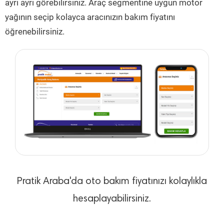
ayrı ayrı görebilirsiniz. Araç segmentine uygun motor
yağının seçip kolayca aracınızın bakım fiyatını
öğrenebilirsiniz.
Pratik Araba'da oto bakım fiyatınızı kolaylıkla
hesaplayabilirsiniz.