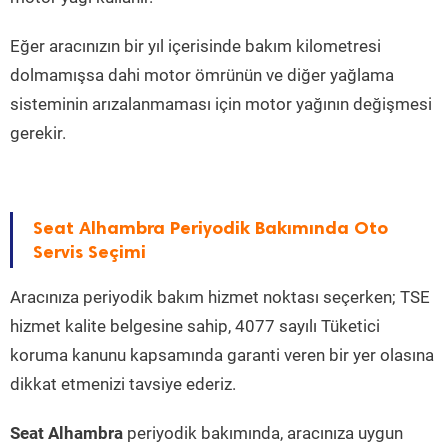
Eğer aracınızın bir yıl içerisinde bakım kilometresi
dolmamışsa dahi motor ömrünün ve diğer yağlama
sisteminin arızalanmaması için motor yağının değişmesi
gerekir.
Seat Alhambra Periyodik Bakımında Oto
Servis Seçimi
Aracınıza periyodik bakım hizmet noktası seçerken; TSE
hizmet kalite belgesine sahip, 4077 sayılı Tüketici
koruma kanunu kapsamında garanti veren bir yer olasına
dikkat etmenizi tavsiye ederiz.
Seat Alhambra
periyodik bakımında, aracınıza uygun