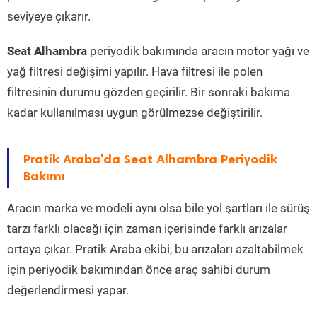
seviyeye çıkarır.
Seat Alhambra
periyodik bakımında aracın motor yağı ve
yağ filtresi değişimi yapılır. Hava filtresi ile polen
filtresinin durumu gözden geçirilir. Bir sonraki bakıma
kadar kullanılması uygun görülmezse değiştirilir.
Pratik Araba'da Seat Alhambra Periyodik
Bakımı
Aracın marka ve modeli aynı olsa bile yol şartları ile sürüş
tarzı farklı olacağı için zaman içerisinde farklı arızalar
ortaya çıkar. Pratik Araba ekibi, bu arızaları azaltabilmek
için periyodik bakımından önce araç sahibi durum
değerlendirmesi yapar.