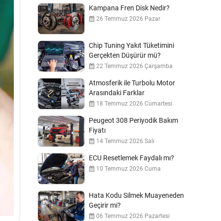
Kampana Fren Disk Nedir?
26 Temmuz 2026 Pazar
Chip Tuning Yakıt Tüketimini
Gerçekten Düşürür mü?
22 Temmuz 2026 Çarşamba
Atmosferik ile Turbolu Motor
Arasındaki Farklar
18 Temmuz 2026 Cumartesi
Peugeot 308 Periyodik Bakım
Fiyatı
14 Temmuz 2026 Salı
ECU Resetlemek Faydalı mı?
10 Temmuz 2026 Cuma
Hata Kodu Silmek Muayeneden
Geçirir mi?
06 Temmuz 2026 Pazartesi