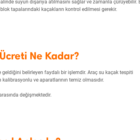
linde suyun dışarıya atılmasını sağlar ve zamanla çürüyebilir. 
 blok tapalarındaki kaçakların kontrol edilmesi gerekir.
 Ücreti Ne Kadar?
geldiğini belirleyen faydalı bir işlemdir. Araç su kaçak tespiti
 kalibrasyonlu ve aparatlarının temiz olmasıdır.
 arasında değişmektedir.