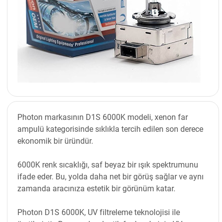
Photon markasının D1S 6000K modeli, xenon far
ampulü kategorisinde sıklıkla tercih edilen son derece
ekonomik bir üründür.
6000K renk sıcaklığı, saf beyaz bir ışık spektrumunu
ifade eder. Bu, yolda daha net bir görüş sağlar ve aynı
zamanda aracınıza estetik bir görünüm katar.
Photon D1S 6000K, UV filtreleme teknolojisi ile