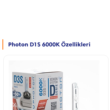
Photon D1S 6000K Özellikleri