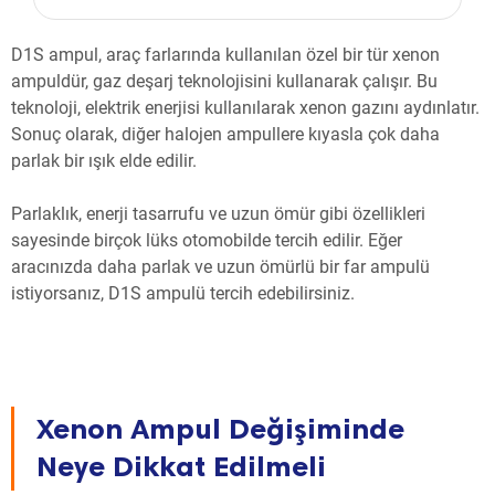
D1S ampul, araç farlarında kullanılan özel bir tür xenon
ampuldür, gaz deşarj teknolojisini kullanarak çalışır. Bu
teknoloji, elektrik enerjisi kullanılarak xenon gazını aydınlatır.
Sonuç olarak, diğer halojen ampullere kıyasla çok daha
parlak bir ışık elde edilir.
Parlaklık, enerji tasarrufu ve uzun ömür gibi özellikleri
sayesinde birçok lüks otomobilde tercih edilir. Eğer
aracınızda daha parlak ve uzun ömürlü bir far ampulü
istiyorsanız, D1S ampulü tercih edebilirsiniz.
Xenon Ampul Değişiminde
Neye Dikkat Edilmeli