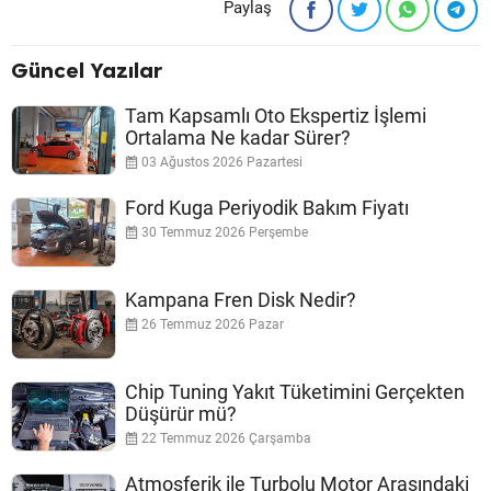
Paylaş
Güncel Yazılar
Tam Kapsamlı Oto Ekspertiz İşlemi
Ortalama Ne kadar Sürer?
03 Ağustos 2026 Pazartesi
Ford Kuga Periyodik Bakım Fiyatı
30 Temmuz 2026 Perşembe
Kampana Fren Disk Nedir?
26 Temmuz 2026 Pazar
Chip Tuning Yakıt Tüketimini Gerçekten
Düşürür mü?
22 Temmuz 2026 Çarşamba
Atmosferik ile Turbolu Motor Arasındaki