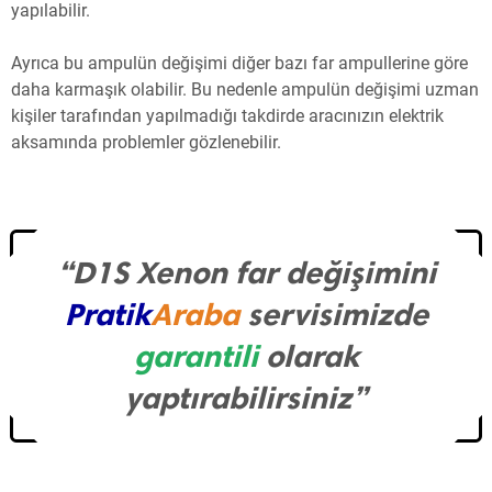
yapılabilir.
Ayrıca bu ampulün değişimi diğer bazı far ampullerine göre
daha karmaşık olabilir. Bu nedenle ampulün değişimi uzman
kişiler tarafından yapılmadığı takdirde aracınızın elektrik
aksamında problemler gözlenebilir.
“D1S Xenon far değişimini
Pratik
Araba
servisimizde
garantili
olarak
yaptırabilirsiniz”