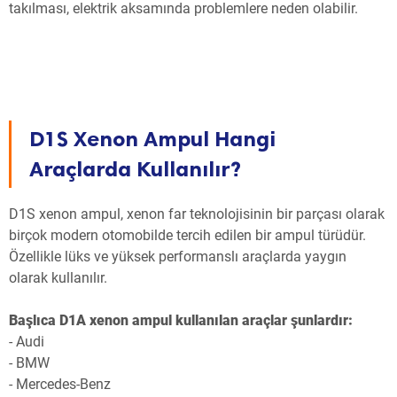
takılması, elektrik aksamında problemlere neden olabilir.
D1S Xenon Ampul Hangi
Araçlarda Kullanılır?
D1S xenon ampul, xenon far teknolojisinin bir parçası olarak
birçok modern otomobilde tercih edilen bir ampul türüdür.
Özellikle lüks ve yüksek performanslı araçlarda yaygın
olarak kullanılır.
Başlıca D1A xenon ampul kullanılan araçlar şunlardır:
- Audi
- BMW
- Mercedes-Benz