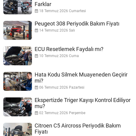
Farklar
18 Temmuz 2026 Cumartesi
Peugeot 308 Periyodik Bakım Fiyatı
14 Temmuz 2026 Salı
ECU Resetlemek Faydalı mı?
10 Temmuz 2026 Cuma
Hata Kodu Silmek Muayeneden Geçirir
mi?
06 Temmuz 2026 Pazartesi
Ekspertizde Triger Kayışı Kontrol Ediliyor
mu?
02 Temmuz 2026 Perşembe
Citroen C5 Aircross Periyodik Bakım
Fiyatı