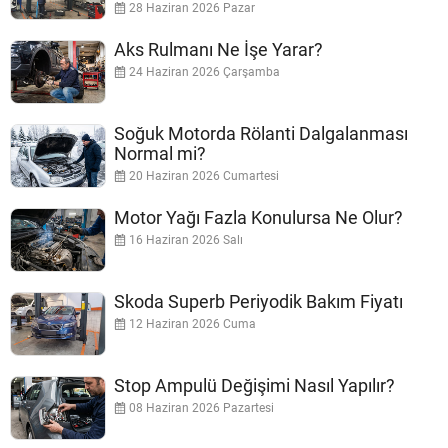
28 Haziran 2026 Pazar
Aks Rulmanı Ne İşe Yarar?
24 Haziran 2026 Çarşamba
Soğuk Motorda Rölanti Dalgalanması
Normal mi?
20 Haziran 2026 Cumartesi
Motor Yağı Fazla Konulursa Ne Olur?
16 Haziran 2026 Salı
Skoda Superb Periyodik Bakım Fiyatı
12 Haziran 2026 Cuma
Stop Ampulü Değişimi Nasıl Yapılır?
08 Haziran 2026 Pazartesi