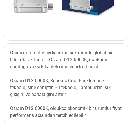
Osram, otomotiv aydınlatma sektöründe global bir
lider olarak tanınır. Osram D1S 6000K, markanın
sunduğu yüksek kaliteli ürünlerinden birisidir.
Osram D1S 6000K, Xenoarc Cool Blue Intense
teknolojisine sahiptir. Bu teknoloji, ampullerin ışık
çıkışını ve parlaklığını artırır.
Osram D1S 6000K, oldukça ekonomik bir üründür fiyat
performans açısından tercih edilebilir.