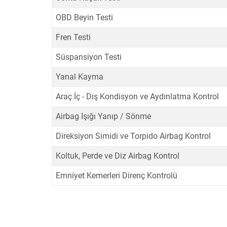
OBD Beyin Testi
Fren Testi
Süspansiyon Testi
Yanal Kayma
Araç İç - Dış Kondisyon ve Aydınlatma Kontrol
Airbag Işığı Yanıp / Sönme
Direksiyon Simidi ve Torpido Airbag Kontrol
Koltuk, Perde ve Diz Airbag Kontrol
Emniyet Kemerleri Direnç Kontrolü