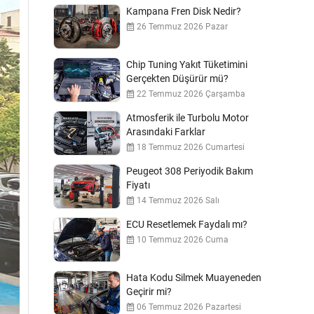
Kampana Fren Disk Nedir?
26 Temmuz 2026 Pazar
Chip Tuning Yakıt Tüketimini
Gerçekten Düşürür mü?
22 Temmuz 2026 Çarşamba
Atmosferik ile Turbolu Motor
Arasındaki Farklar
18 Temmuz 2026 Cumartesi
Peugeot 308 Periyodik Bakım
Fiyatı
14 Temmuz 2026 Salı
ECU Resetlemek Faydalı mı?
10 Temmuz 2026 Cuma
Hata Kodu Silmek Muayeneden
Geçirir mi?
06 Temmuz 2026 Pazartesi