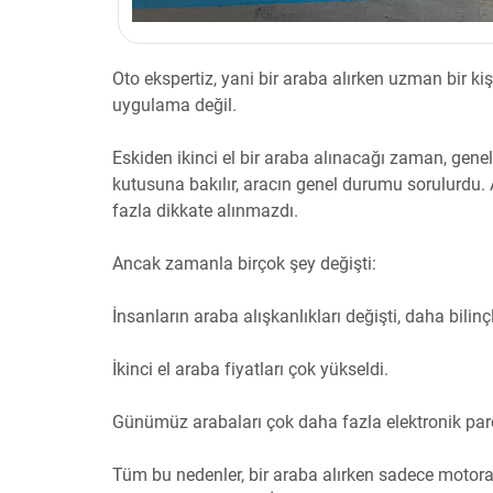
Oto ekspertiz, yani bir araba alırken uzman bir ki
uygulama değil.
Eskiden ikinci el bir araba alınacağı zaman, genel
kutusuna bakılır, aracın genel durumu sorulurdu.
fazla dikkate alınmazdı.
Ancak zamanla birçok şey değişti:
İnsanların araba alışkanlıkları değişti, daha bilinçl
İkinci el araba fiyatları çok yükseldi.
Günümüz arabaları çok daha fazla elektronik parç
Tüm bu nedenler, bir araba alırken sadece motora 