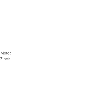
 Motor,
Zincir