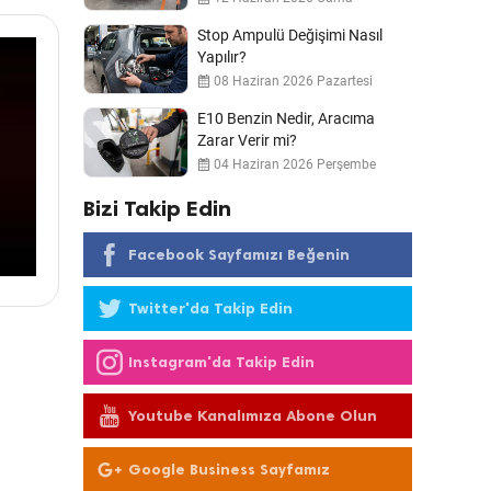
Stop Ampulü Değişimi Nasıl
Yapılır?
08 Haziran 2026 Pazartesi
E10 Benzin Nedir, Aracıma
Zarar Verir mi?
04 Haziran 2026 Perşembe
Bizi Takip Edin
Facebook Sayfamızı Beğenin
Twitter'da Takip Edin
Instagram'da Takip Edin
Youtube Kanalımıza Abone Olun
Google Business Sayfamız