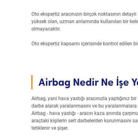
Oto ekspertiz aracınızın birçok noktasının detaylı 
yüksek olan, uzman anlamında kullanılan bir keli
olmayacaktır.
Oto ekspertiz kapsamı içerisinde kontrol edilen b
Airbag Nedir Ne İşe Y
Airbag, yani hava yastığı aracınızla yaptığınız bi
darbe alarak yaralanmasını ve bu yaralanmalara b
Airbag - hava yastığı - aracın kaza anında çarpma
araçtaki kişilerin sert darbelerden korunmasını sa
tetiklenir ve şişer.