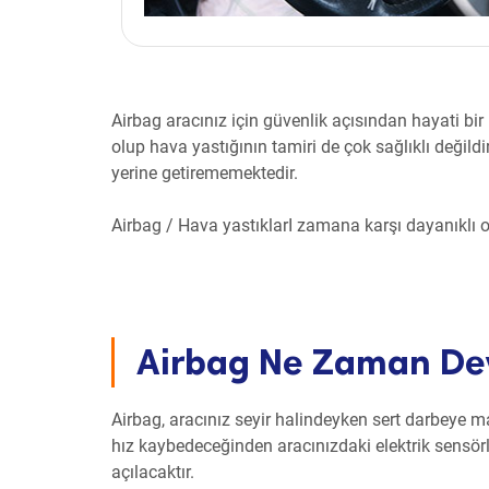
Airbag aracınız için güvenlik açısından hayati bir
olup hava yastığının tamiri de çok sağlıklı değildi
yerine getirememektedir.
Airbag / Hava yastıklarI zamana karşı dayanıklı 
Airbag Ne Zaman Dev
Airbag, aracınız seyir halindeyken sert darbeye 
hız kaybedeceğinden aracınızdaki elektrik sensörle
açılacaktır.