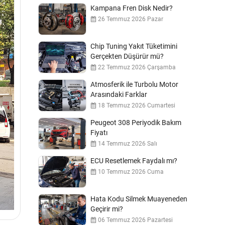
Kampana Fren Disk Nedir?
26 Temmuz 2026 Pazar
Chip Tuning Yakıt Tüketimini
Gerçekten Düşürür mü?
22 Temmuz 2026 Çarşamba
Atmosferik ile Turbolu Motor
Arasındaki Farklar
18 Temmuz 2026 Cumartesi
Peugeot 308 Periyodik Bakım
Fiyatı
14 Temmuz 2026 Salı
ECU Resetlemek Faydalı mı?
10 Temmuz 2026 Cuma
Hata Kodu Silmek Muayeneden
Geçirir mi?
06 Temmuz 2026 Pazartesi