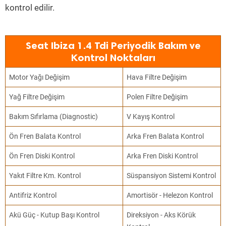
kontrol edilir.
Seat Ibiza 1.4 Tdi Periyodik Bakım ve
Kontrol Noktaları
Motor Yağı Değişim
Hava Filtre Değişim
Yağ Filtre Değişim
Polen Filtre Değişim
Bakım Sıfırlama (Diagnostic)
V Kayış Kontrol
Ön Fren Balata Kontrol
Arka Fren Balata Kontrol
Ön Fren Diski Kontrol
Arka Fren Diski Kontrol
Yakıt Filtre Km. Kontrol
Süspansiyon Sistemi Kontrol
Antifriz Kontrol
Amortisör - Helezon Kontrol
Akü Güç - Kutup Başı Kontrol
Direksiyon - Aks Körük