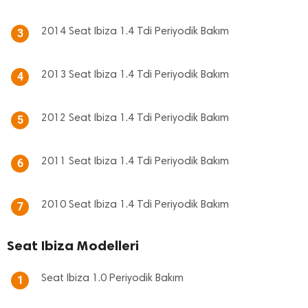
2014 Seat Ibiza 1.4 Tdi Periyodik Bakım
3
2013 Seat Ibiza 1.4 Tdi Periyodik Bakım
4
2012 Seat Ibiza 1.4 Tdi Periyodik Bakım
5
2011 Seat Ibiza 1.4 Tdi Periyodik Bakım
6
2010 Seat Ibiza 1.4 Tdi Periyodik Bakım
7
Seat Ibiza Modelleri
Seat Ibiza 1.0 Periyodik Bakım
1