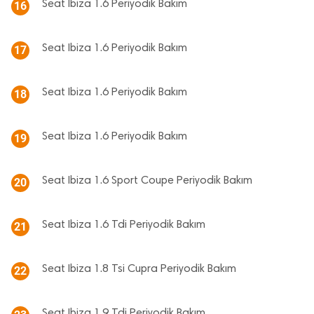
Seat Ibiza 1.6 Periyodik Bakım
16
Seat Ibiza 1.6 Periyodik Bakım
17
Seat Ibiza 1.6 Periyodik Bakım
18
Seat Ibiza 1.6 Periyodik Bakım
19
Seat Ibiza 1.6 Sport Coupe Periyodik Bakım
20
Seat Ibiza 1.6 Tdi Periyodik Bakım
21
Seat Ibiza 1.8 Tsi Cupra Periyodik Bakım
22
Seat Ibiza 1.9 Tdi Periyodik Bakım