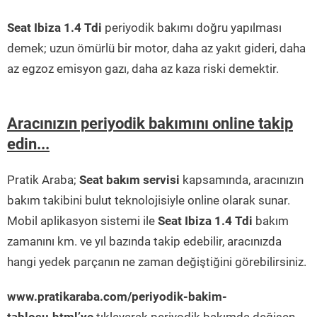
Seat Ibiza 1.4 Tdi
periyodik bakımı doğru yapılması
demek; uzun ömürlü bir motor, daha az yakıt gideri, daha
az egzoz emisyon gazı, daha az kaza riski demektir.
Aracınızın periyodik bakımını online takip
edin...
Pratik Araba;
Seat bakım servisi
kapsamında, aracınızın
bakım takibini bulut teknolojisiyle online olarak sunar.
Mobil aplikasyon sistemi ile
Seat Ibiza 1.4 Tdi
bakım
zamanını km. ve yıl bazında takip edebilir, aracınızda
hangi yedek parçanın ne zaman değiştiğini görebilirsiniz.
www.pratikaraba.com/periyodik-bakim-