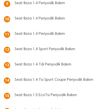
Seat Ibiza 1.4 Periyodik Bakım
9
Seat Ibiza 1.4 Periyodik Bakım
10
Seat Ibiza 1.4 Periyodik Bakım
11
Seat Ibiza 1.4 Sport Periyodik Bakım
12
Seat Ibiza 1.4 Tdi Periyodik Bakım
13
Seat Ibiza 1.4 Tsi Sport Coupe Periyodik Bakım
14
Seat Ibiza 1.5 EcoTsi Periyodik Bakım
15