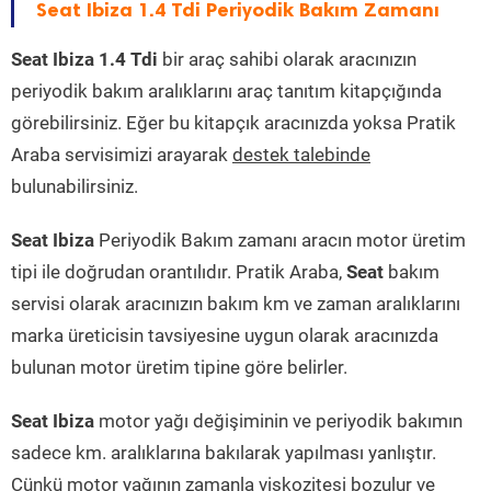
Seat Ibiza 1.4 Tdi Periyodik Bakım Zamanı
Seat Ibiza 1.4 Tdi
bir araç sahibi olarak aracınızın
periyodik bakım aralıklarını araç tanıtım kitapçığında
görebilirsiniz. Eğer bu kitapçık aracınızda yoksa Pratik
Araba servisimizi arayarak
destek talebinde
bulunabilirsiniz.
Seat Ibiza
Periyodik Bakım zamanı aracın motor üretim
tipi ile doğrudan orantılıdır. Pratik Araba,
Seat
bakım
servisi olarak aracınızın bakım km ve zaman aralıklarını
marka üreticisin tavsiyesine uygun olarak aracınızda
bulunan motor üretim tipine göre belirler.
Seat Ibiza
motor yağı değişiminin ve periyodik bakımın
sadece km. aralıklarına bakılarak yapılması yanlıştır.
Çünkü motor yağının zamanla viskozitesi bozulur ve