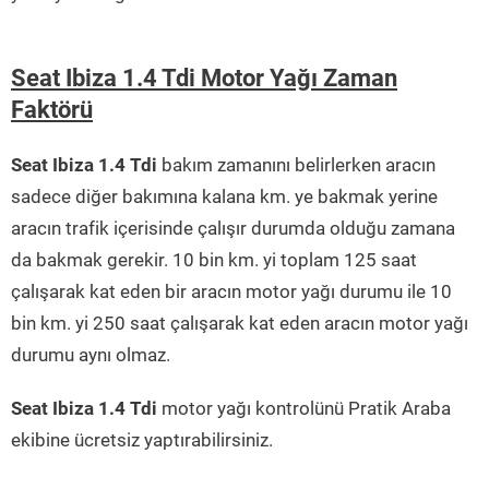
Seat Ibiza 1.4 Tdi Motor Yağı Zaman
Faktörü
Seat Ibiza 1.4 Tdi
bakım zamanını belirlerken aracın
sadece diğer bakımına kalana km. ye bakmak yerine
aracın trafik içerisinde çalışır durumda olduğu zamana
da bakmak gerekir. 10 bin km. yi toplam 125 saat
çalışarak kat eden bir aracın motor yağı durumu ile 10
bin km. yi 250 saat çalışarak kat eden aracın motor yağı
durumu aynı olmaz.
Seat Ibiza 1.4 Tdi
motor yağı kontrolünü Pratik Araba
ekibine ücretsiz yaptırabilirsiniz.