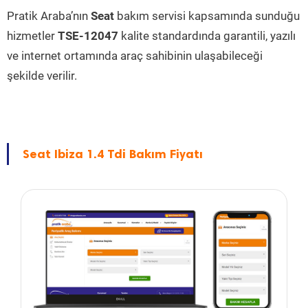
Pratik Araba’nın
Seat
bakım servisi kapsamında sunduğu
hizmetler
TSE-12047
kalite standardında garantili, yazılı
ve internet ortamında araç sahibinin ulaşabileceği
şekilde verilir.
Seat Ibiza 1.4 Tdi Bakım Fiyatı