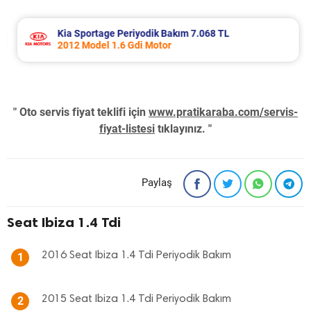
Kia Sportage Periyodik Bakım 7.068 TL
2012 Model 1.6 Gdi Motor
" Oto servis fiyat teklifi için
www.pratikaraba.com/servis-
fiyat-listesi
tıklayınız. "
Paylaş
Seat Ibiza 1.4 Tdi
2016 Seat Ibiza 1.4 Tdi Periyodik Bakım
1
2015 Seat Ibiza 1.4 Tdi Periyodik Bakım
2