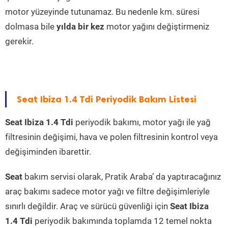
motor yüzeyinde tutunamaz. Bu nedenle km. süresi
dolmasa bile
yılda bir kez
motor yağını değiştirmeniz
gerekir.
Seat Ibiza 1.4 Tdi Periyodik Bakım Listesi
Seat Ibiza 1.4 Tdi
periyodik bakımı, motor yağı ile yağ
filtresinin değişimi, hava ve polen filtresinin kontrol veya
değişiminden ibarettir.
Seat
bakım servisi olarak, Pratik Araba’ da yaptıracağınız
araç bakımı sadece motor yağı ve filtre değişimleriyle
sınırlı değildir. Araç ve sürücü güvenliği için
Seat Ibiza
1.4 Tdi
periyodik bakımında toplamda 12 temel nokta