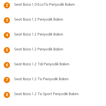
Seat Ibiza 1.0 EcoTsi Periyodik Bakım
2
Seat Ibiza 1.2 Periyodik Bakım
3
Seat Ibiza 1.2 Periyodik Bakım
4
Seat Ibiza 1.2 Periyodik Bakım
5
Seat Ibiza 1.2 Tdi Periyodik Bakım
6
Seat Ibiza 1.2 Tsi Periyodik Bakım
7
Seat Ibiza 1.2 Tsi Sport Periyodik Bakım
8