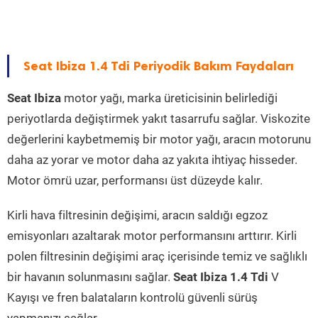
Seat Ibiza 1.4 Tdi Periyodik Bakım Faydaları
Seat Ibiza
motor yağı, marka üreticisinin belirlediği
periyotlarda değiştirmek yakıt tasarrufu sağlar. Viskozite
değerlerini kaybetmemiş bir motor yağı, aracın motorunu
daha az yorar ve motor daha az yakıta ihtiyaç hisseder.
Motor ömrü uzar, performansı üst düzeyde kalır.
Kirli hava filtresinin değişimi, aracın saldığı egzoz
emisyonları azaltarak motor performansını arttırır. Kirli
polen filtresinin değişimi araç içerisinde temiz ve sağlıklı
bir havanın solunmasını sağlar.
Seat Ibiza 1.4 Tdi
V
Kayışı ve fren balataların kontrolü güvenli sürüş