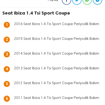
Seat Ibiza 1.4 Tsi Sport Coupe
2016 Seat Ibiza 1.4 Tsi Sport Coupe Periyodik Bakım
1
2015 Seat Ibiza 1.4 Tsi Sport Coupe Periyodik Bakım
2
2014 Seat Ibiza 1.4 Tsi Sport Coupe Periyodik Bakım
3
2013 Seat Ibiza 1.4 Tsi Sport Coupe Periyodik Bakım
4
2012 Seat Ibiza 1.4 Tsi Sport Coupe Periyodik Bakım
5
2011 Seat Ibiza 1.4 Tsi Sport Coupe Periyodik Bakım
6