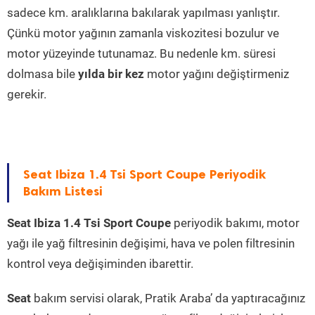
sadece km. aralıklarına bakılarak yapılması yanlıştır.
Çünkü motor yağının zamanla viskozitesi bozulur ve
motor yüzeyinde tutunamaz. Bu nedenle km. süresi
dolmasa bile
yılda bir kez
motor yağını değiştirmeniz
gerekir.
Seat Ibiza 1.4 Tsi Sport Coupe Periyodik
Bakım Listesi
Seat Ibiza 1.4 Tsi Sport Coupe
periyodik bakımı, motor
yağı ile yağ filtresinin değişimi, hava ve polen filtresinin
kontrol veya değişiminden ibarettir.
Seat
bakım servisi olarak, Pratik Araba’ da yaptıracağınız