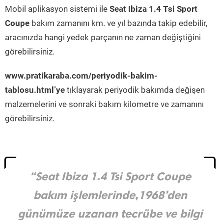
Mobil aplikasyon sistemi ile
Seat Ibiza 1.4 Tsi Sport
Coupe
bakım zamanını km. ve yıl bazında takip edebilir,
aracınızda hangi yedek parçanın ne zaman değiştiğini
görebilirsiniz.
www.pratikaraba.com/periyodik-bakim-
tablosu.html’ye
tıklayarak periyodik bakımda değişen
malzemelerini ve sonraki bakım kilometre ve zamanını
görebilirsiniz.
“Seat Ibiza 1.4 Tsi Sport Coupe
bakım işlemlerinde,1968’den
günümüze uzanan tecrübe ve bilgi