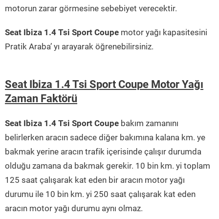
motorun zarar görmesine sebebiyet verecektir.
Seat Ibiza 1.4 Tsi Sport Coupe
motor yağı kapasitesini
Pratik Araba’ yı arayarak öğrenebilirsiniz.
Seat Ibiza 1.4 Tsi Sport Coupe Motor Yağı
Zaman Faktörü
Seat Ibiza 1.4 Tsi Sport Coupe
bakım zamanını
belirlerken aracın sadece diğer bakımına kalana km. ye
bakmak yerine aracın trafik içerisinde çalışır durumda
olduğu zamana da bakmak gerekir. 10 bin km. yi toplam
125 saat çalışarak kat eden bir aracın motor yağı
durumu ile 10 bin km. yi 250 saat çalışarak kat eden
aracın motor yağı durumu aynı olmaz.