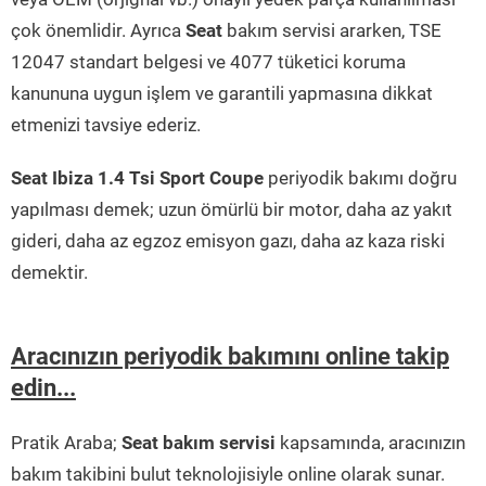
çok önemlidir. Ayrıca
Seat
bakım servisi ararken, TSE
12047 standart belgesi ve 4077 tüketici koruma
kanununa uygun işlem ve garantili yapmasına dikkat
etmenizi tavsiye ederiz.
Seat Ibiza 1.4 Tsi Sport Coupe
periyodik bakımı doğru
yapılması demek; uzun ömürlü bir motor, daha az yakıt
gideri, daha az egzoz emisyon gazı, daha az kaza riski
demektir.
Aracınızın periyodik bakımını online takip
edin...
Pratik Araba;
Seat bakım servisi
kapsamında, aracınızın
bakım takibini bulut teknolojisiyle online olarak sunar.