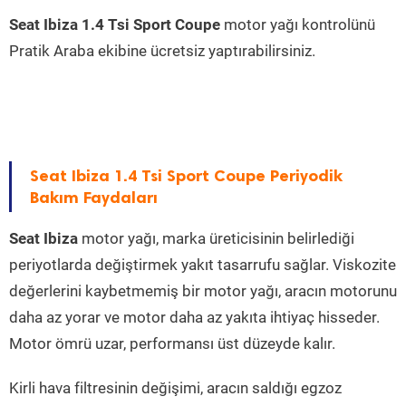
Seat Ibiza 1.4 Tsi Sport Coupe
motor yağı kontrolünü
Pratik Araba ekibine ücretsiz yaptırabilirsiniz.
Seat Ibiza 1.4 Tsi Sport Coupe Periyodik
Bakım Faydaları
Seat Ibiza
motor yağı, marka üreticisinin belirlediği
periyotlarda değiştirmek yakıt tasarrufu sağlar. Viskozite
değerlerini kaybetmemiş bir motor yağı, aracın motorunu
daha az yorar ve motor daha az yakıta ihtiyaç hisseder.
Motor ömrü uzar, performansı üst düzeyde kalır.
Kirli hava filtresinin değişimi, aracın saldığı egzoz