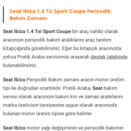
Seat Ibiza 1.4 Tsi Sport Coupe Periyodik
Bakım Zamanı
Seat Ibiza 1.4 Tsi Sport Coupe
bir araç sahibi olarak
aracınızın periyodik bakım aralıklarını araç tanıtım
kitapçığında görebilirsiniz. Eğer bu kitapçık aracınızda
yoksa Pratik Araba servisimizi arayarak
destek talebinde
bulunabilirsiniz.
Seat Ibiza
Periyodik Bakım zamanı aracın motor üretim
tipi ile doğrudan orantılıdır. Pratik Araba,
Seat
bakım
servisi olarak aracınızın bakım km ve zaman aralıklarını
marka üreticisin tavsiyesine uygun olarak aracınızda
bulunan motor üretim tipine göre belirler.
Seat Ibiza
motor yağı değişiminin ve periyodik bakımın