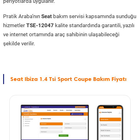
periyotlarda uygulanır.
Pratik Araba’nın
Seat
bakım servisi kapsamında sunduğu
hizmetler
TSE-12047
kalite standardında garantili, yazılı
ve internet ortamında araç sahibinin ulaşabileceği
şekilde verilir.
Seat Ibiza 1.4 Tsi Sport Coupe Bakım Fiyatı