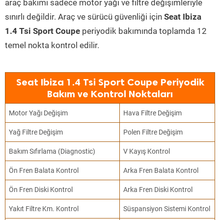
araç bakımı sadece motor yağı ve filtre değişimleriyle
sınırlı değildir. Araç ve sürücü güvenliği için
Seat Ibiza
1.4 Tsi Sport Coupe
periyodik bakımında toplamda 12
temel nokta kontrol edilir.
Seat Ibiza 1.4 Tsi Sport Coupe Periyodik
Bakım ve Kontrol Noktaları
Motor Yağı Değişim
Hava Filtre Değişim
Yağ Filtre Değişim
Polen Filtre Değişim
Bakım Sıfırlama (Diagnostic)
V Kayış Kontrol
Ön Fren Balata Kontrol
Arka Fren Balata Kontrol
Ön Fren Diski Kontrol
Arka Fren Diski Kontrol
Yakıt Filtre Km. Kontrol
Süspansiyon Sistemi Kontrol