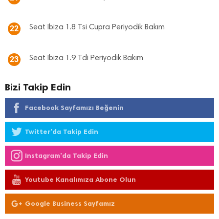
Seat Ibiza 1.8 Tsi Cupra Periyodik Bakım
22
Seat Ibiza 1.9 Tdi Periyodik Bakım
23
Bizi Takip Edin
Facebook Sayfamızı Beğenin
Twitter'da Takip Edin
Instagram'da Takip Edin
Youtube Kanalımıza Abone Olun
Google Business Sayfamız