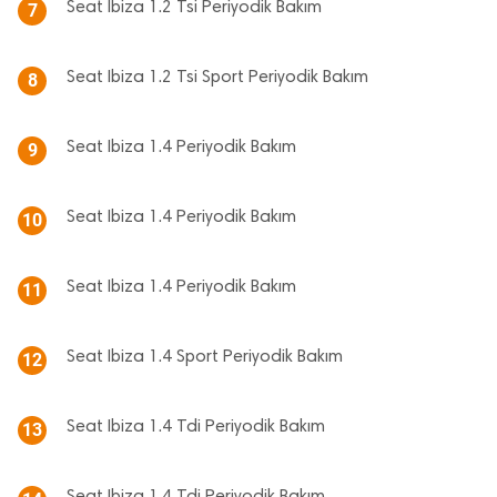
Seat Ibiza 1.2 Tsi Periyodik Bakım
7
Seat Ibiza 1.2 Tsi Sport Periyodik Bakım
8
Seat Ibiza 1.4 Periyodik Bakım
9
Seat Ibiza 1.4 Periyodik Bakım
10
Seat Ibiza 1.4 Periyodik Bakım
11
Seat Ibiza 1.4 Sport Periyodik Bakım
12
Seat Ibiza 1.4 Tdi Periyodik Bakım
13