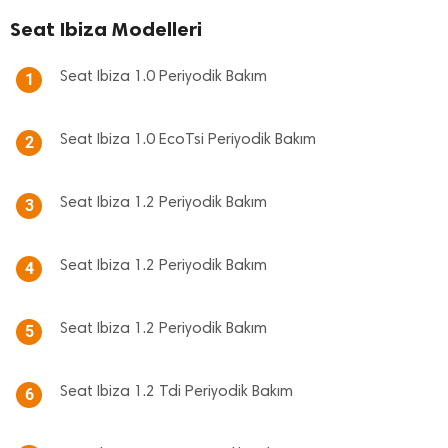
Seat Ibiza Modelleri
Seat Ibiza 1.0 Periyodik Bakım
1
Seat Ibiza 1.0 EcoTsi Periyodik Bakım
2
Seat Ibiza 1.2 Periyodik Bakım
3
Seat Ibiza 1.2 Periyodik Bakım
4
Seat Ibiza 1.2 Periyodik Bakım
5
Seat Ibiza 1.2 Tdi Periyodik Bakım
6