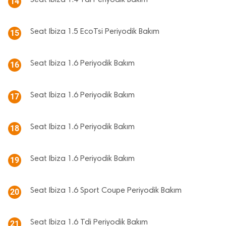
Seat Ibiza 1.4 Tdi Periyodik Bakım
14
Seat Ibiza 1.5 EcoTsi Periyodik Bakım
15
Seat Ibiza 1.6 Periyodik Bakım
16
Seat Ibiza 1.6 Periyodik Bakım
17
Seat Ibiza 1.6 Periyodik Bakım
18
Seat Ibiza 1.6 Periyodik Bakım
19
Seat Ibiza 1.6 Sport Coupe Periyodik Bakım
20
Seat Ibiza 1.6 Tdi Periyodik Bakım
21