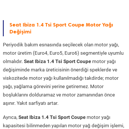
Seat Ibiza 1.4 Tsi Sport Coupe Motor Yağı
Değişimi
Periyodik bakım esnasında seçilecek olan motor yağı,
motor üretim (Euro4, Euro5, Euro6) segmentiyle uyumlu
olmalıdır.
Seat Ibiza 1.4 Tsi Sport Coupe
motor yağı
değişiminde marka üreticisinin önerdiği speklerde ve
viskozitede motor yağı kullanılmadığı takdirde; motor
yağı, yağlama görevini yerine getiremez. Motor
boşluklarını dolduramaz ve motor zamanından önce
aşınır. Yakıt sarfiyatı artar.
Ayrıca,
Seat Ibiza 1.4 Tsi Sport Coupe
motor yağı
kapasitesi bilinmeden yapılan motor yağ değişim işlemi,