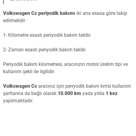
Volkswagen Cc periyodik bakımı
iki ana esasa göre takip
edilmelidir :
1- Kilometre esaslı periyodik bakım takibi
2- Zaman esaslı periyodik bakım takibi
Periyodik bakım kilometresi, aracınızın motor üretim tipi ve
kullanım şekli ile ilgilidir.
Volkswagen Cc
aracınız için periyodik bakım km'si kullanım
şartlarına da bağlı olarak
10.000 km
yada yılda
1 kez
yapılmaktadır.