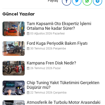
Paylaş
Güncel Yazılar
Tam Kapsamlı Oto Ekspertiz İşlemi
Ortalama Ne kadar Sürer?
03 Ağustos 2026 Pazartesi
Ford Kuga Periyodik Bakım Fiyatı
30 Temmuz 2026 Perşembe
Kampana Fren Disk Nedir?
26 Temmuz 2026 Pazar
Chip Tuning Yakıt Tüketimini Gerçekten
Düşürür mü?
22 Temmuz 2026 Çarşamba
Atmosferik ile Turbolu Motor Arasındaki