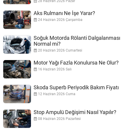
28 Haziran 2026 Pazar
Aks Rulmanı Ne İşe Yarar?
24 Haziran 2026 Çarşamba
Soğuk Motorda Rölanti Dalgalanması
Normal mi?
20 Haziran 2026 Cumartesi
Motor Yağı Fazla Konulursa Ne Olur?
16 Haziran 2026 Salı
Skoda Superb Periyodik Bakım Fiyatı
12 Haziran 2026 Cuma
Stop Ampulü Değişimi Nasıl Yapılır?
08 Haziran 2026 Pazartesi