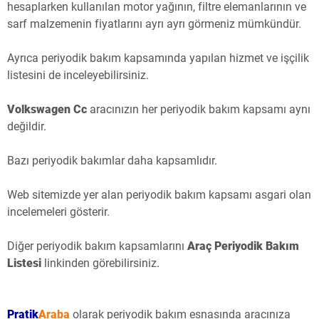
hesaplarken kullanılan motor yağının, filtre elemanlarının ve
sarf malzemenin fiyatlarını ayrı ayrı görmeniz mümkündür.
Ayrıca periyodik bakım kapsamında yapılan hizmet ve işçilik
listesini de inceleyebilirsiniz.
Volkswagen Cc
aracınızın her periyodik bakım kapsamı aynı
değildir.
Bazı periyodik bakımlar daha kapsamlıdır.
Web sitemizde yer alan periyodik bakım kapsamı asgari olan
incelemeleri gösterir.
Diğer periyodik bakım kapsamlarını
Araç Periyodik Bakım
Listesi
linkinden görebilirsiniz.
Pratik
Araba
olarak periyodik bakım esnasında aracınıza