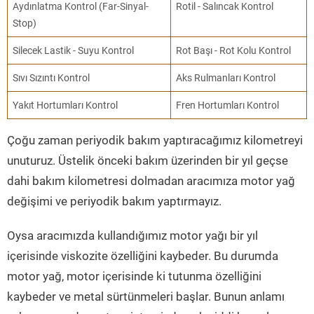
Aydınlatma Kontrol (Far-Sinyal-
Rotil - Salıncak Kontrol
Stop)
Silecek Lastik - Suyu Kontrol
Rot Başı - Rot Kolu Kontrol
Sıvı Sızıntı Kontrol
Aks Rulmanları Kontrol
Yakıt Hortumları Kontrol
Fren Hortumları Kontrol
Çoğu zaman periyodik bakım yaptıracağımız kilometreyi
unuturuz. Üstelik önceki bakım üzerinden bir yıl geçse
dahi bakım kilometresi dolmadan aracımıza motor yağ
değişimi ve periyodik bakım yaptırmayız.
Oysa aracımızda kullandığımız motor yağı bir yıl
içerisinde viskozite özelliğini kaybeder. Bu durumda
motor yağ, motor içerisinde ki tutunma özelliğini
kaybeder ve metal sürtünmeleri başlar. Bunun anlamı