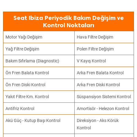
Seat Ibiza Periyodik Bakım Değişim ve
Kontrol Noktaları
Motor Yağı Değişim
Hava Filtre Değişim
Yağ Filtre Değişim
Polen Filtre Değişim
Bakım Sıfırlama (Diagnostic)
V Kayış Kontrol
Ön Fren Balata Kontrol
Arka Fren Balata Kontrol
Ön Fren Diski Kontrol
Arka Fren Diski Kontrol
Yakıt Filtre Km. Kontrol
Süspansiyon Sistemi Kontrol
Antifriz Kontrol
Amortisör - Helezon Kontrol
Akü Güç - Kutup Başı Kontrol
Direksiyon - Aks Körük
Kontrol