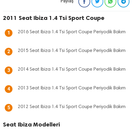
Paylaş
2011 Seat Ibiza 1.4 Tsi Sport Coupe
2016 Seat Ibiza 1.4 Tsi Sport Coupe Periyodik Bakım
1
2015 Seat Ibiza 1.4 Tsi Sport Coupe Periyodik Bakım
2
2014 Seat Ibiza 1.4 Tsi Sport Coupe Periyodik Bakım
3
2013 Seat Ibiza 1.4 Tsi Sport Coupe Periyodik Bakım
4
2012 Seat Ibiza 1.4 Tsi Sport Coupe Periyodik Bakım
5
Seat Ibiza Modelleri