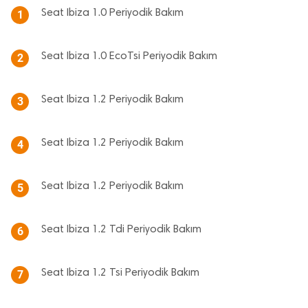
Seat Ibiza 1.0 Periyodik Bakım
1
Seat Ibiza 1.0 EcoTsi Periyodik Bakım
2
Seat Ibiza 1.2 Periyodik Bakım
3
Seat Ibiza 1.2 Periyodik Bakım
4
Seat Ibiza 1.2 Periyodik Bakım
5
Seat Ibiza 1.2 Tdi Periyodik Bakım
6
Seat Ibiza 1.2 Tsi Periyodik Bakım
7