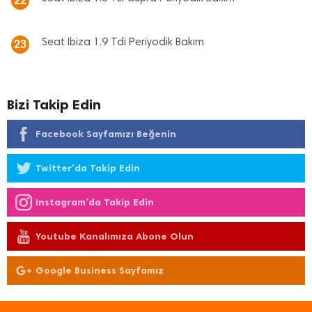
22
Seat Ibiza 1.9 Tdi Periyodik Bakım
23
Bizi Takip Edin
Facebook Sayfamızı Beğenin
Twitter'da Takip Edin
Instagram'da Takip Edin
Youtube Kanalımıza Abone Olun
Google Business Sayfamız