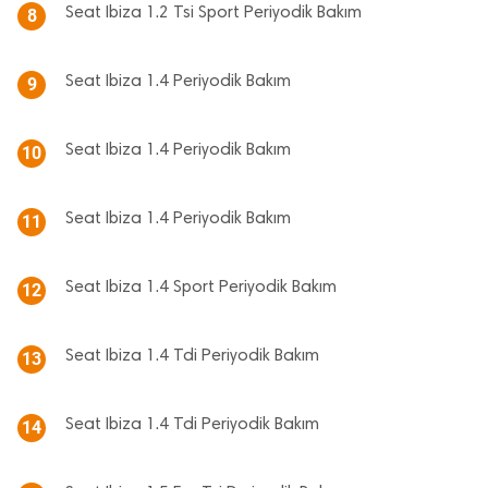
Seat Ibiza 1.2 Tsi Sport Periyodik Bakım
8
Seat Ibiza 1.4 Periyodik Bakım
9
Seat Ibiza 1.4 Periyodik Bakım
10
Seat Ibiza 1.4 Periyodik Bakım
11
Seat Ibiza 1.4 Sport Periyodik Bakım
12
Seat Ibiza 1.4 Tdi Periyodik Bakım
13
Seat Ibiza 1.4 Tdi Periyodik Bakım
14