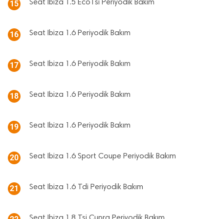
Seat Ibiza 1.5 EcoTsi Periyodik Bakım
15
Seat Ibiza 1.6 Periyodik Bakım
16
Seat Ibiza 1.6 Periyodik Bakım
17
Seat Ibiza 1.6 Periyodik Bakım
18
Seat Ibiza 1.6 Periyodik Bakım
19
Seat Ibiza 1.6 Sport Coupe Periyodik Bakım
20
Seat Ibiza 1.6 Tdi Periyodik Bakım
21
Seat Ibiza 1.8 Tsi Cupra Periyodik Bakım