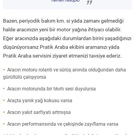
hemen hesapla
”
Bazen, periyodik bakım km. si yâda zamanı gelmediği
halde aracınızın yeni bir motor yağına ihtiyacı olabilir.
Eğer aracınızda aşağıdaki durumlardan birini yaşadığınızı
düşünüyorsanız Pratik Araba ekibini aramanızı yâda
Pratik Araba servisini ziyaret etmenizi tavsiye ederiz.
Aracın motoru rolanti ve sürüş anında olduğundan daha
gürültülü çalışıyorsa
Aracın motorunda bir tıkırtı sesi duyulursa
Araçta yanık yağ kokusu varsa
Aracın yakıt sarfiyatı artmışsa
Aracın performansında ve çekişinde zayıflama varsa